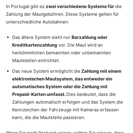
In Portugal gibt es
zwei verschiedene Systeme für
die
Zahlung der Mautgebühren. Diese Systeme gelten für
unterschiedliche Autobahnen.
Das ältere System sieht nur
Barzahlung oder
Kreditkartenzahlung
vor. Die Maut wird an
herkömmlichen bemannten oder unbemannten
Mautstellen entrichtet.
Das neue System ermöglicht die
Zahlung mit einem
elektronischen Mautsystem, das entweder ein
automatisches System oder die Zahlung mit
Prepaid-Karten umfasst.
Dies bedeutet, dass die
Zahlungen automatisch erfolgen und das System die
Kennzeichen der Fahrzeuge mit Kameras erfassen
kann, die die Mautstelle passieren.
Wenn Sie nach Portugal reisen, sollten Sie wissen, dass