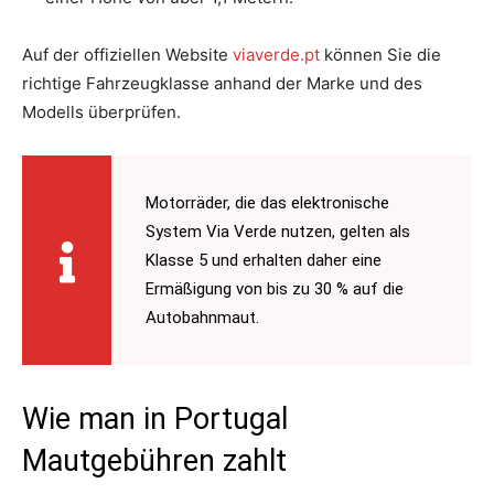
Auf der offiziellen Website
viaverde.pt
können Sie die
richtige Fahrzeugklasse anhand der Marke und des
Modells überprüfen.
Motorräder, die das elektronische
System Via Verde nutzen, gelten als
Klasse 5 und erhalten daher eine
Ermäßigung von bis zu 30 % auf die
Autobahnmaut.
Wie man in Portugal
Mautgebühren zahlt