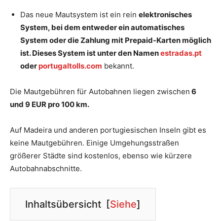
Das neue Mautsystem ist ein rein
elektronisches
System, bei dem entweder ein automatisches
System oder die Zahlung mit Prepaid-Karten möglich
ist. Dieses System ist unter den Namen
estradas.pt
oder
portugaltolls.com
bekannt.
Die Mautgebühren für Autobahnen liegen zwischen
6
und 9 EUR pro 100 km.
Auf Madeira und anderen portugiesischen Inseln gibt es
keine Mautgebühren. Einige Umgehungsstraßen
größerer Städte sind kostenlos, ebenso wie kürzere
Autobahnabschnitte.
Inhaltsübersicht
[
Siehe
]