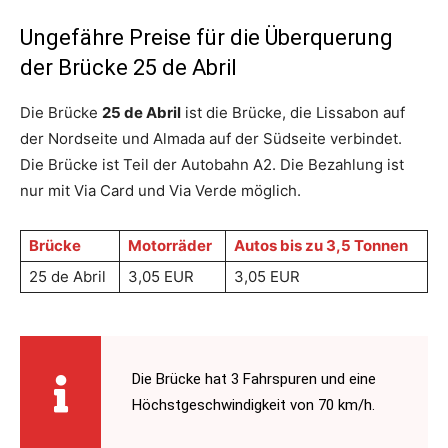
Ungefähre Preise für die Überquerung
der Brücke 25 de Abril
Die Brücke
25 de Abril
ist die Brücke, die Lissabon auf
der Nordseite und Almada auf der Südseite verbindet.
Die Brücke ist Teil der Autobahn A2. Die Bezahlung ist
nur mit Via Card und Via Verde möglich.
Brücke
Motorräder
Autos bis zu 3,5 Tonnen
25 de Abril
3,05 EUR
3,05 EUR
Die Brücke hat 3 Fahrspuren und eine
Höchstgeschwindigkeit von 70 km/h.