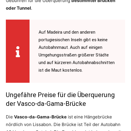
Gebühren für die Überquerung
bestimmter Brücken
oder Tunnel
.
Auf Madeira und den anderen
portugiesischen Inseln gibt es keine
Autobahnmaut. Auch auf einigen
Umgehungsstraßen größerer Städte
und auf kürzeren Autobahnabschnitten
ist die Maut kostenlos.
Ungefähre Preise für die Überquerung
der Vasco-da-Gama-Brücke
Die
Vasco-da-Gama-Brücke
ist eine Hängebrücke
nördlich von Lissabon. Die Brücke ist Teil der Autobahn