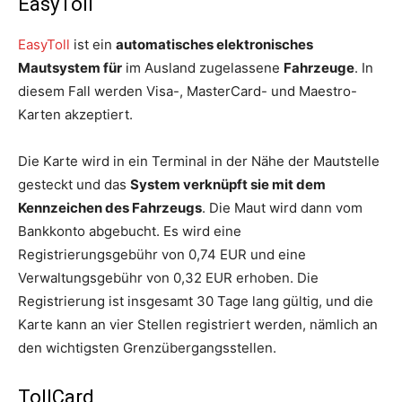
EasyToll
EasyToll
ist ein
automatisches elektronisches
Mautsystem für
im Ausland zugelassene
Fahrzeuge
. In
diesem Fall werden Visa-, MasterCard- und Maestro-
Karten akzeptiert.
Die Karte wird in ein Terminal in der Nähe der Mautstelle
gesteckt und das
System verknüpft sie mit dem
Kennzeichen des Fahrzeugs
. Die Maut wird dann vom
Bankkonto abgebucht. Es wird eine
Registrierungsgebühr von 0,74 EUR und eine
Verwaltungsgebühr von 0,32 EUR erhoben. Die
Registrierung ist insgesamt 30 Tage lang gültig, und die
Karte kann an vier Stellen registriert werden, nämlich an
den wichtigsten Grenzübergangsstellen.
TollCard