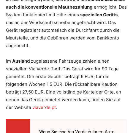
auch die konventionelle Mautbezahlung
ermöglicht. Das
System funktioniert mit Hilfe eines
speziellen Geräts
,
das an der Windschutzscheibe angebracht wird. Das
Gerät registriert automatisch die Durchfahrt durch die
Mautstelle, und die Gebühren werden vom Bankkonto
abgebucht.
Im
Ausland
zugelassene Fahrzeuge zahlen einen
speziellen Via Verde-Tarif. Das Gerät wird für 90 Tage
gemietet. Die erste Gebühr beträgt 6 EUR, für die
folgenden Wochen 1,5 EUR. Die rückzahlbare Kaution
beträgt 27,50 EUR. Eine vollständige Karte der Orte, an
denen das Gerät gemietet werden kann, finden Sie auf
der Website
viaverde.pt
.
Wenn Sie eine Via Verde in Ihrem Auto