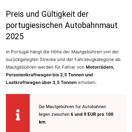
Preis und Gültigkeit der
portugiesischen Autobahnmaut
2025
In Portugal hängt die Höhe der Mautgebühren von der
zurückgelegten Strecke und der Fahrzeugkategorie ab.
Mautgebühren werden für Fahrer von
Motorrädern,
Personenkraftwagen bis 3,5 Tonnen und
Lastkraftwagen über 3,5 Tonnen
erhoben.
Die Mautgebühren für Autobahnen
liegen zwischen
6 und 9 EUR pro 100
km.