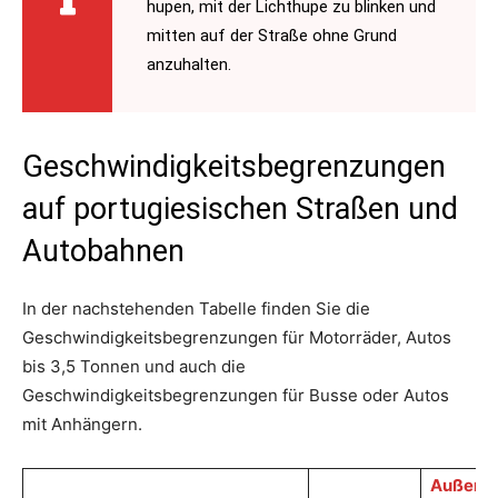
hupen, mit der Lichthupe zu blinken und
mitten auf der Straße ohne Grund
anzuhalten.
Geschwindigkeitsbegrenzungen
auf portugiesischen Straßen und
Autobahnen
In der nachstehenden Tabelle finden Sie die
Geschwindigkeitsbegrenzungen für Motorräder, Autos
bis 3,5 Tonnen und auch die
Geschwindigkeitsbegrenzungen für Busse oder Autos
mit Anhängern.
Außerha