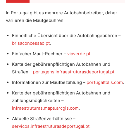
In Portugal gibt es mehrere Autobahnbetreiber, daher
variieren die Mautgebühren.
Einheitliche Übersicht über die Autobahngebühren –
brisaconcessao.pt
.
Einfacher Maut-Rechner –
viaverde.pt.
Karte der gebührenpflichtigen Autobahnen und
Straßen –
portagens.infraestruturasdeportugal.pt
.
Informationen zur Mautbezahlung –
portugaltolls.com
.
Karte der gebührenpflichtigen Autobahnen und
Zahlungsmöglichkeiten –
infraestruturas.maps.arcgis.com
.
Aktuelle Straßenverhältnisse –
servicos.infraestruturasdeportugal.pt
.