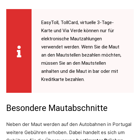
EasyToll, TollCard, virtuelle 3-Tage-
Karte und Via Verde können nur für
elektronische Mautzahlungen
verwendet werden. Wenn Sie die Maut
an den Mautstellen bezahlen möchten,
müssen Sie an den Mautstellen
anhalten und die Maut in bar oder mit
Kreditkarte bezahlen.
Besondere Mautabschnitte
Neben der Maut werden auf den Autobahnen in Portugal
weitere Gebühren erhoben. Dabei handelt es sich um