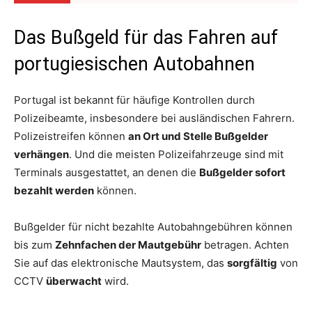
Das Bußgeld für das Fahren auf
portugiesischen Autobahnen
Portugal ist bekannt für häufige Kontrollen durch
Polizeibeamte, insbesondere bei ausländischen Fahrern.
Polizeistreifen können
an Ort und Stelle Bußgelder
verhängen
. Und die meisten Polizeifahrzeuge sind mit
Terminals ausgestattet, an denen die
Bußgelder sofort
bezahlt werden
können.
Bußgelder für nicht bezahlte Autobahngebühren können
bis zum
Zehnfachen der Mautgebühr
betragen. Achten
Sie auf das elektronische Mautsystem, das
sorgfältig
von
CCTV
überwacht
wird.