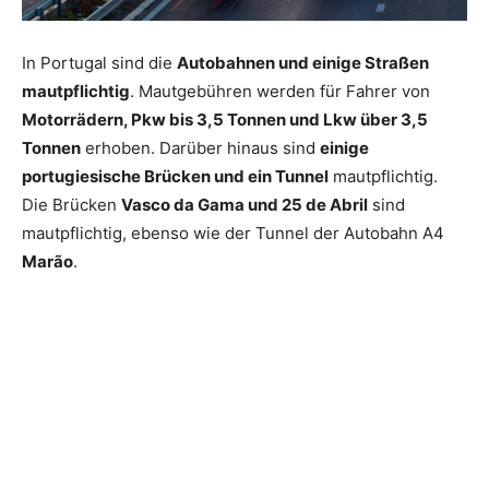
In Portugal sind die
Autobahnen und einige Straßen
mautpflichtig
. Mautgebühren werden für Fahrer von
Motorrädern, Pkw bis 3,5 Tonnen und Lkw über 3,5
Tonnen
erhoben. Darüber hinaus sind
einige
portugiesische Brücken und ein Tunnel
mautpflichtig.
Die Brücken
Vasco da Gama und 25 de Abril
sind
mautpflichtig, ebenso wie der Tunnel der Autobahn A4
Marão
.