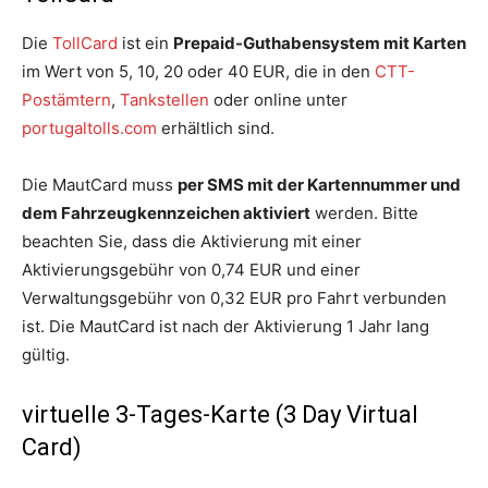
Die
TollCard
ist ein
Prepaid-Guthabensystem mit Karten
im Wert von 5, 10, 20 oder 40 EUR, die in den
CTT-
Postämtern
,
Tankstellen
oder online unter
portugaltolls.com
erhältlich sind.
Die MautCard muss
per SMS mit der Kartennummer und
dem Fahrzeugkennzeichen aktiviert
werden. Bitte
beachten Sie, dass die Aktivierung mit einer
Aktivierungsgebühr von 0,74 EUR und einer
Verwaltungsgebühr von 0,32 EUR pro Fahrt verbunden
ist. Die MautCard ist nach der Aktivierung 1 Jahr lang
gültig.
virtuelle 3-Tages-Karte (3 Day Virtual
Card)