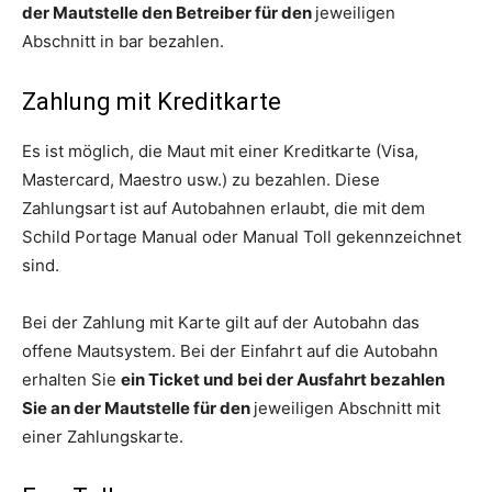
der Mautstelle den Betreiber für den
jeweiligen
Abschnitt in bar bezahlen.
Zahlung mit Kreditkarte
Es ist möglich, die Maut mit einer Kreditkarte (Visa,
Mastercard, Maestro usw.) zu bezahlen. Diese
Zahlungsart ist auf Autobahnen erlaubt, die mit dem
Schild Portage Manual oder Manual Toll gekennzeichnet
sind.
Bei der Zahlung mit Karte gilt auf der Autobahn das
offene Mautsystem. Bei der Einfahrt auf die Autobahn
erhalten Sie
ein Ticket und bei der Ausfahrt bezahlen
Sie an der Mautstelle für den
jeweiligen Abschnitt mit
einer Zahlungskarte.