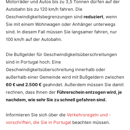
Motorräder und Autos bis zu 3,5 Tonnen dürfen auf der
Autobahn bis zu 120 km/h fahren. Die
Geschwindigkeitsbegrenzungen sind
reduziert
, wenn
Sie mit einem Wohnwagen oder Anhänger unterwegs
sind. In diesem Fall müssen Sie langsamer fahren, nur
100 km/h auf der Autobahn.
Die Bußgelder für Geschwindigkeitsüberschreitungen
sind in Portugal hoch. Eine
Geschwindigkeitsüberschreitung innerhalb oder
außerhalb einer Gemeinde wird mit Bußgeldern zwischen
60 € und 2.500 €
geahndet. Außerdem müssen Sie damit
rechnen, dass Ihnen der
Führerschein entzogen wird, je
nachdem, wie sehr Sie zu schnell gefahren sind.
Informieren Sie sich über die
Verkehrsregeln und -
vorschriften, die Sie in Portugal
beachten müssen.