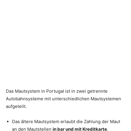
Das Mautsystem in Portugal ist in zwei getrennte
Autobahnsysteme mit unterschiedlichen Mautsystemen
aufgeteilt.
Das ältere Mautsystem erlaubt die Zahlung der Maut
an den Mautstellen
in bar und mit Kreditkarte
.