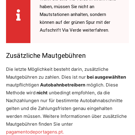
haben, müssen Sie nicht an
Mautstationen anhalten, sondern
können auf der grünen Spur mit der
Aufschrift Via Verde weiterfahren.
Zusätzliche Mautgebühren
Die letzte Möglichkeit besteht darin, zusätzliche
Mautgebühren zu zahlen. Dies ist nur
bei ausgewählten
mautpflichtigen
Autobahnbetreibern
möglich. Diese
Methode wird
nicht
unbedingt empfohlen, da die
Nachzahlungen nur für bestimmte Autobahnabschnitte
gelten und die Zahlungsfristen genau eingehalten
werden müssen. Weitere Informationen über zusätzliche
Mautgebühren finden Sie unter
pagamentodeportagens.pt.