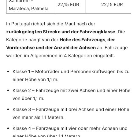
Santarem –
22,15 EUR
22,15 EUR
Marateca, Palmela
In Portugal richtet sich die Maut nach der
zurückgelegten Strecke und der Fahrzeugklasse
. Die
Kategorie hängt von der
Höhe des Fahrzeugs, der
Vorderachse und der Anzahl der Achsen
ab. Fahrzeuge
werden im Allgemeinen in 4 Kategorien eingeteilt:
Klasse 1 – Motorräder und Personenkraftwagen bis zu
einer Höhe von 1,1 m.
Klasse 2 – Fahrzeuge mit zwei Achsen und einer Höhe
von über 1,1 m.
Klasse 3 – Fahrzeuge mit drei Achsen und einer Höhe
von mehr als 1,1 Metern.
Klasse 4 – Fahrzeuge mit vier oder mehr Achsen und
einer Höhe von über 1,1 Metern.