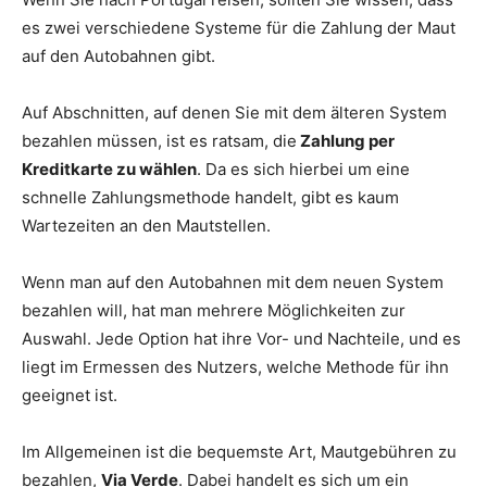
es zwei verschiedene Systeme für die Zahlung der Maut
auf den Autobahnen gibt.
Auf Abschnitten, auf denen Sie mit dem älteren System
bezahlen müssen, ist es ratsam, die
Zahlung per
Kreditkarte zu wählen
. Da es sich hierbei um eine
schnelle Zahlungsmethode handelt, gibt es kaum
Wartezeiten an den Mautstellen.
Wenn man auf den Autobahnen mit dem neuen System
bezahlen will, hat man mehrere Möglichkeiten zur
Auswahl. Jede Option hat ihre Vor- und Nachteile, und es
liegt im Ermessen des Nutzers, welche Methode für ihn
geeignet ist.
Im Allgemeinen ist die bequemste Art, Mautgebühren zu
bezahlen,
Via Verde
. Dabei handelt es sich um ein