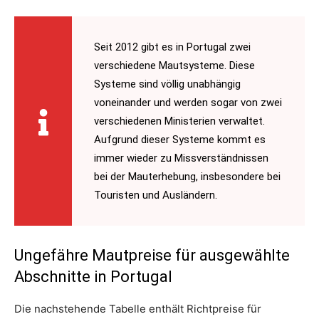
Seit 2012 gibt es in Portugal zwei
verschiedene Mautsysteme. Diese
Systeme sind völlig unabhängig
voneinander und werden sogar von zwei
verschiedenen Ministerien verwaltet.
Aufgrund dieser Systeme kommt es
immer wieder zu Missverständnissen
bei der Mauterhebung, insbesondere bei
Touristen und Ausländern.
Ungefähre Mautpreise für ausgewählte
Abschnitte in Portugal
Die nachstehende Tabelle enthält Richtpreise für