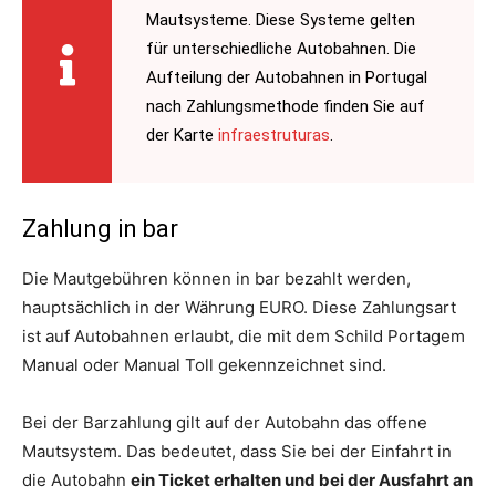
Mautsysteme. Diese Systeme gelten
für unterschiedliche Autobahnen. Die
Aufteilung der Autobahnen in Portugal
nach Zahlungsmethode finden Sie auf
der Karte
infraestruturas
.
Zahlung in bar
Die Mautgebühren können in bar bezahlt werden,
hauptsächlich in der Währung EURO. Diese Zahlungsart
ist auf Autobahnen erlaubt, die mit dem Schild Portagem
Manual oder Manual Toll gekennzeichnet sind.
Bei der Barzahlung gilt auf der Autobahn das offene
Mautsystem. Das bedeutet, dass Sie bei der Einfahrt in
die Autobahn
ein Ticket erhalten und bei der Ausfahrt an