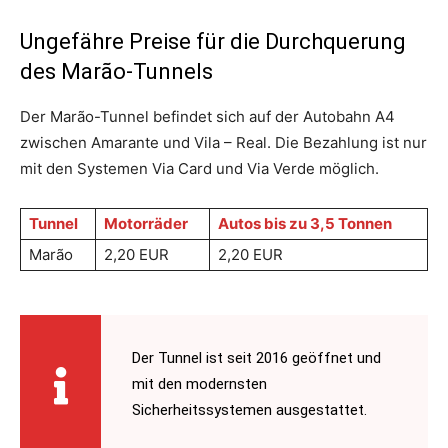
Ungefähre Preise für die Durchquerung
des Marão-Tunnels
Der Marão-Tunnel befindet sich auf der Autobahn A4
zwischen Amarante und Vila – Real. Die Bezahlung ist nur
mit den Systemen Via Card und Via Verde möglich.
Tunnel
Motorräder
Autos bis zu 3,5 Tonnen
Marão
2,20 EUR
2,20 EUR
Der Tunnel ist seit 2016 geöffnet und
mit den modernsten
Sicherheitssystemen ausgestattet.