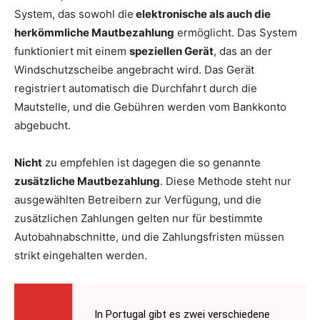
System, das sowohl die
elektronische als auch die
herkömmliche Mautbezahlung
ermöglicht. Das System
funktioniert mit einem
speziellen Gerät
, das an der
Windschutzscheibe angebracht wird. Das Gerät
registriert automatisch die Durchfahrt durch die
Mautstelle, und die Gebühren werden vom Bankkonto
abgebucht.
Nicht
zu empfehlen ist dagegen die so genannte
zusätzliche Mautbezahlung
. Diese Methode steht nur
ausgewählten Betreibern zur Verfügung, und die
zusätzlichen Zahlungen gelten nur für bestimmte
Autobahnabschnitte, und die Zahlungsfristen müssen
strikt eingehalten werden.
In Portugal gibt es zwei verschiedene