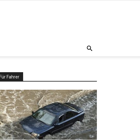
Für Fahrer