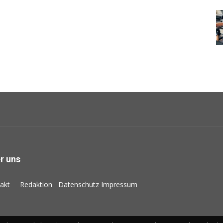
r uns
akt
Redaktion
Datenschutz
Impressum