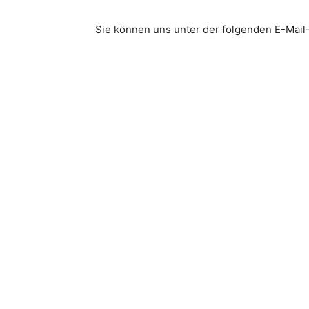
Sie können uns unter der folgenden E-Mail