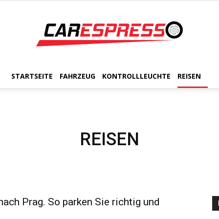
STARTSEITE
FAHRZEUG
KONTROLLLEUCHTE
REISEN
CarEspresso
REISEN
ach Prag. So parken Sie richtig und