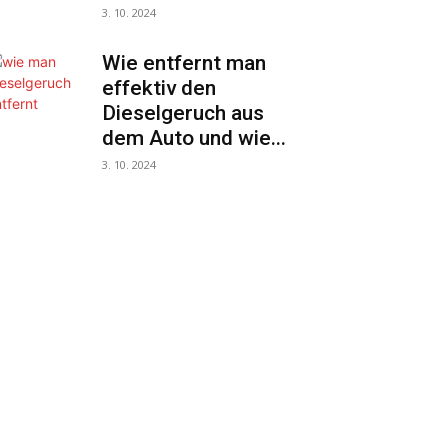
3. 10. 2024
Wie entfernt man
effektiv den
Dieselgeruch aus
dem Auto und wie...
3. 10. 2024