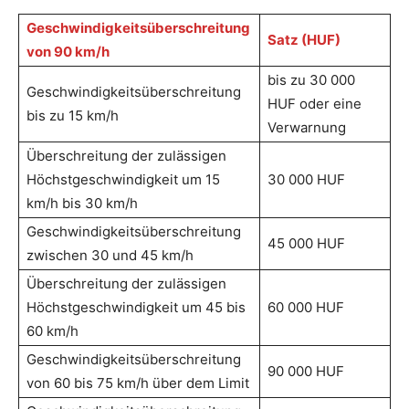
Geschwindigkeitsüberschreitung
Satz (HUF)
von 90 km/h
bis zu 30 000
Geschwindigkeitsüberschreitung
HUF oder eine
bis zu 15 km/h
Verwarnung
Überschreitung der zulässigen
Höchstgeschwindigkeit um 15
30 000 HUF
km/h bis 30 km/h
Geschwindigkeitsüberschreitung
45 000 HUF
zwischen 30 und 45 km/h
Überschreitung der zulässigen
Höchstgeschwindigkeit um 45 bis
60 000 HUF
60 km/h
Geschwindigkeitsüberschreitung
90 000 HUF
von 60 bis 75 km/h über dem Limit