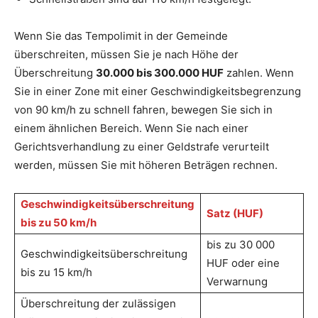
Wenn Sie das Tempolimit in der Gemeinde
überschreiten, müssen Sie je nach Höhe der
Überschreitung
30.000 bis 300.000 HUF
zahlen. Wenn
Sie in einer Zone mit einer Geschwindigkeitsbegrenzung
von 90 km/h zu schnell fahren, bewegen Sie sich in
einem ähnlichen Bereich. Wenn Sie nach einer
Gerichtsverhandlung zu einer Geldstrafe verurteilt
werden, müssen Sie mit höheren Beträgen rechnen.
Geschwindigkeitsüberschreitung
Satz (HUF)
bis zu 50 km/h
bis zu 30 000
Geschwindigkeitsüberschreitung
HUF oder eine
bis zu 15 km/h
Verwarnung
Überschreitung der zulässigen