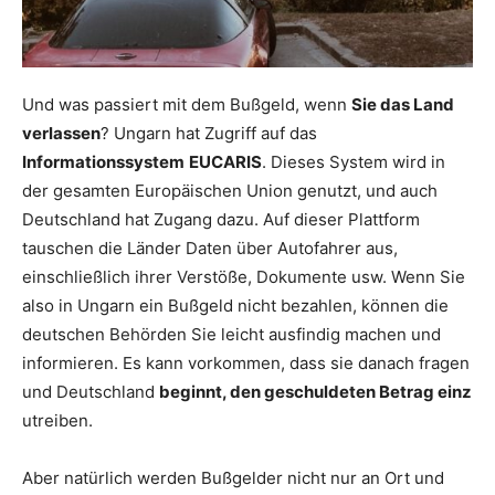
Und was passiert mit dem Bußgeld, wenn
Sie das Land
verlassen
? Ungarn hat Zugriff auf das
Informationssystem
EUCARIS
. Dieses System wird in
der gesamten Europäischen Union genutzt, und auch
Deutschland hat Zugang dazu. Auf dieser Plattform
tauschen die Länder Daten über Autofahrer aus,
einschließlich ihrer Verstöße, Dokumente usw. Wenn Sie
also in Ungarn ein Bußgeld nicht bezahlen, können die
deutschen Behörden Sie leicht ausfindig machen und
informieren. Es kann vorkommen, dass sie danach fragen
und Deutschland
beginnt, den geschuldeten Betrag einz
utreiben.
Aber natürlich werden Bußgelder nicht nur an Ort und