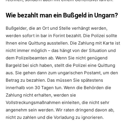
Wie bezahlt man ein Bußgeld in Ungarn?
Bußgelder, die an Ort und Stelle verhängt werden,
werden sofort in bar in Forint bezahlt. Die Polizei sollte
Ihnen eine Quittung ausstellen. Die Zahlung mit Karte ist
nicht immer möglich – das hängt von der Situation und
dem Polizeibeamten ab. Wenn Sie nicht genügend
Bargeld bei sich haben, stellt die Polizei eine Quittung
aus. Sie gehen dann zum ungarischen Postamt, um den
Betrag zu bezahlen. Das müssen Sie spätestens
innerhalb von 30 Tagen tun. Wenn die Behörden die
Zahlung nicht erhalten, werden sie
Vollstreckungsmaßnahmen einleiten, die nicht sehr
angenehm sein werden. Wir raten dringend davon ab,
nicht zu zahlen und die Vorladung zu ignorieren.