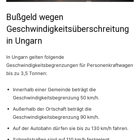
Bußgeld wegen
Geschwindigkeitsüberschreitung
in Ungarn
In Ungarn gelten folgende
Geschwindigkeitsbegrenzungen für Personenkraftwagen
bis zu 3,5 Tonnen:
Innerhalb einer Gemeinde beträgt die
Geschwindigkeitsbegrenzung 50 km/h.
Außerhalb der Ortschaft beträgt die
Geschwindigkeitsbegrenzung 90 km/h.
Auf der Autobahn dürfen sie bis zu 130 km/h fahren.
Schnellstraßen sind auf 110 km/h festgelegt.