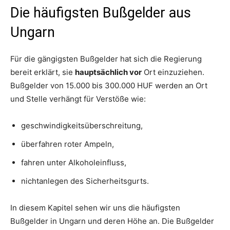
Die häufigsten Bußgelder aus
Ungarn
Für die gängigsten Bußgelder hat sich die Regierung
bereit erklärt, sie
hauptsächlich vor
Ort einzuziehen.
Bußgelder von 15.000 bis 300.000 HUF werden an Ort
und Stelle verhängt für Verstöße wie:
geschwindigkeitsüberschreitung,
überfahren roter Ampeln,
fahren unter Alkoholeinfluss,
nichtanlegen des Sicherheitsgurts.
In diesem Kapitel sehen wir uns die häufigsten
Bußgelder in Ungarn und deren Höhe an. Die Bußgelder