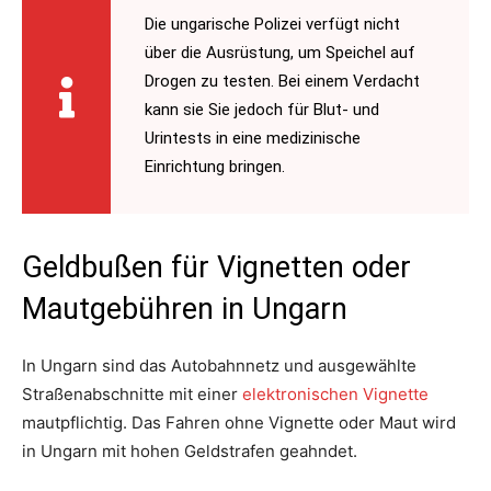
Die ungarische Polizei verfügt nicht
über die Ausrüstung, um Speichel auf
Drogen zu testen. Bei einem Verdacht
kann sie Sie jedoch für Blut- und
Urintests in eine medizinische
Einrichtung bringen.
Geldbußen für Vignetten oder
Mautgebühren in Ungarn
In Ungarn sind das Autobahnnetz und ausgewählte
Straßenabschnitte mit einer
elektronischen Vignette
mautpflichtig. Das Fahren ohne Vignette oder Maut wird
in Ungarn mit hohen Geldstrafen geahndet.