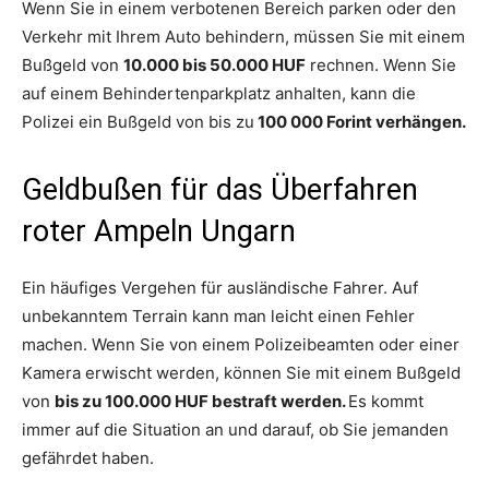
Wenn Sie in einem verbotenen Bereich parken oder den
Verkehr mit Ihrem Auto behindern, müssen Sie mit einem
Bußgeld von
10.000 bis 50.000 HUF
rechnen. Wenn Sie
auf einem Behindertenparkplatz anhalten, kann die
Polizei ein Bußgeld von bis zu
100 000 Forint verhängen.
Geldbußen für das Überfahren
roter Ampeln Ungarn
Ein häufiges Vergehen für ausländische Fahrer. Auf
unbekanntem Terrain kann man leicht einen Fehler
machen. Wenn Sie von einem Polizeibeamten oder einer
Kamera erwischt werden, können Sie mit einem Bußgeld
von
bis zu 100.000 HUF bestraft werden.
Es kommt
immer auf die Situation an und darauf, ob Sie jemanden
gefährdet haben.