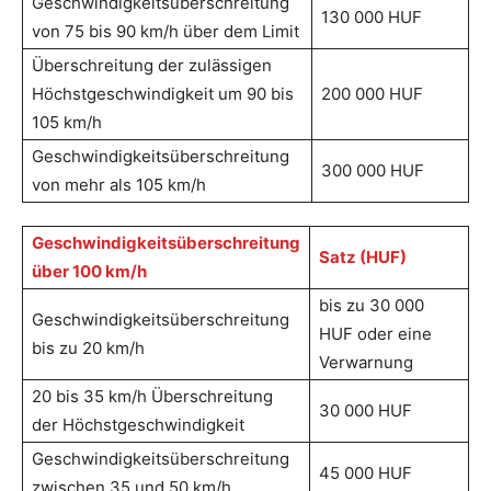
Geschwindigkeitsüberschreitung
130 000 HUF
von 75 bis 90 km/h über dem Limit
Überschreitung der zulässigen
Höchstgeschwindigkeit um 90 bis
200 000 HUF
105 km/h
Geschwindigkeitsüberschreitung
300 000 HUF
von mehr als 105 km/h
Geschwindigkeitsüberschreitung
Satz (HUF)
über 100 km/h
bis zu 30 000
Geschwindigkeitsüberschreitung
HUF oder eine
bis zu 20 km/h
Verwarnung
20 bis 35 km/h Überschreitung
30 000 HUF
der Höchstgeschwindigkeit
Geschwindigkeitsüberschreitung
45 000 HUF
zwischen 35 und 50 km/h