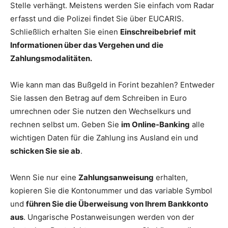
Stelle verhängt. Meistens werden Sie einfach vom Radar
erfasst und die Polizei findet Sie über EUCARIS.
Schließlich erhalten Sie einen
Einschreibebrief
mit
Informationen über das Vergehen und die
Zahlungsmodalitäten.
Wie kann man das Bußgeld in Forint bezahlen? Entweder
Sie lassen den Betrag auf dem Schreiben in Euro
umrechnen oder Sie nutzen den Wechselkurs und
rechnen selbst um. Geben Sie
im Online-Banking
alle
wichtigen Daten für die Zahlung ins Ausland ein und
schicken Sie sie ab
.
Wenn Sie nur eine
Zahlungsanweisung
erhalten,
kopieren Sie die Kontonummer und das variable Symbol
und
führen Sie die Überweisung von Ihrem Bankkonto
aus
. Ungarische Postanweisungen werden von der