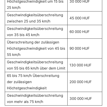
Höchstgeschwindigkeit um 15 bis
30 000 HUF
25 km/h
Geschwindigkeitsüberschreitung
45 000 HUF
zwischen 25 und 35 km/h
Geschwindigkeitsüberschreitung
60 000 HUF
von 35 bis 45 km/h
Überschreitung der zulässigen
Höchstgeschwindigkeit von 45 bis
90 000 HUF
55 km/h
Geschwindigkeitsüberschreitung
130 000 HUF
von 55 bis 65 km/h über dem Limit
65 bis 75 km/h Überschreitung
der zulässigen
200 000 HUF
Höchstgeschwindigkeit
Geschwindigkeitsüberschreitung
300 000 HUF
von mehr als 75 km/h