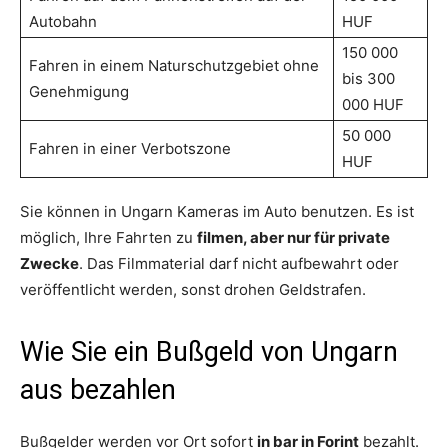
Autobahn
HUF
150 000
Fahren in einem Naturschutzgebiet ohne
bis 300
Genehmigung
000 HUF
50 000
Fahren in einer Verbotszone
HUF
Sie können in Ungarn Kameras im Auto benutzen. Es ist
möglich, Ihre Fahrten zu
filmen, aber nur für private
Zwecke
. Das Filmmaterial darf nicht aufbewahrt oder
veröffentlicht werden, sonst drohen Geldstrafen.
Wie Sie ein Bußgeld von Ungarn
aus bezahlen
Bußgelder werden vor Ort sofort
in bar in Forint
bezahlt.