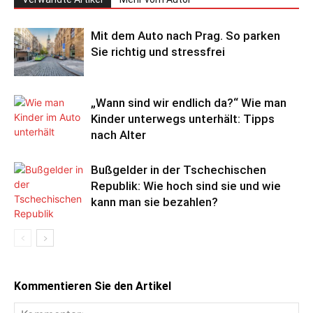
Mit dem Auto nach Prag. So parken
Sie richtig und stressfrei
„Wann sind wir endlich da?“ Wie man
Kinder unterwegs unterhält: Tipps
nach Alter
Bußgelder in der Tschechischen
Republik: Wie hoch sind sie und wie
kann man sie bezahlen?
Kommentieren Sie den Artikel