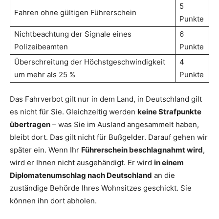
5
Fahren ohne gültigen Führerschein
Punkte
Nichtbeachtung der Signale eines
6
Polizeibeamten
Punkte
Überschreitung der Höchstgeschwindigkeit
4
um mehr als 25 %
Punkte
Das Fahrverbot gilt nur in dem Land, in Deutschland gilt
es nicht für Sie. Gleichzeitig werden
keine Strafpunkte
übertragen
– was Sie im Ausland angesammelt haben,
bleibt dort. Das gilt nicht für Bußgelder. Darauf gehen wir
später ein. Wenn Ihr
Führerschein beschlagnahmt wird
,
wird er Ihnen nicht ausgehändigt. Er wird
in einem
Diplomatenumschlag nach Deutschland
an die
zuständige Behörde Ihres Wohnsitzes geschickt. Sie
können ihn dort abholen.