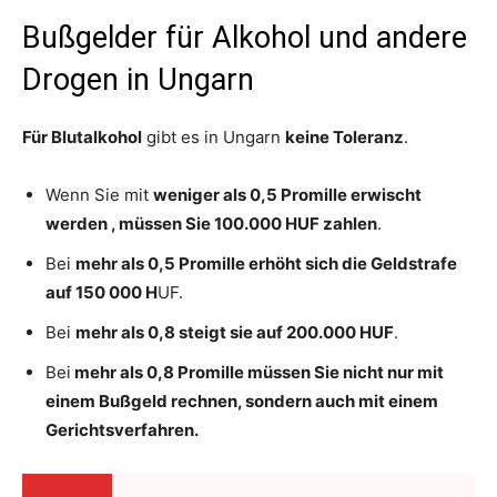
Bußgelder für Alkohol und andere
Drogen in Ungarn
Für Blutalkohol
gibt es in Ungarn
keine Toleranz
.
Wenn Sie mit
weniger als 0,5 Promille erwischt
werden , müssen Sie 100.000 HUF zahlen
.
Bei
mehr als 0,5 Promille erhöht sich die Geldstrafe
auf 150 000 H
UF.
Bei
mehr als 0,8 steigt sie auf 200.000 HUF
.
Bei
mehr als 0,8 Promille müssen Sie nicht nur mit
einem Bußgeld rechnen, sondern auch mit einem
Gerichtsverfahren.