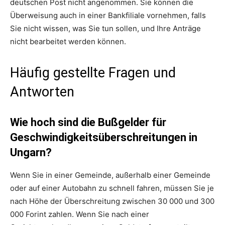
deutschen Post nicht angenommen. Sie können die
Überweisung auch in einer Bankfiliale vornehmen, falls
Sie nicht wissen, was Sie tun sollen, und Ihre Anträge
nicht bearbeitet werden können.
Häufig gestellte Fragen und
Antworten
Wie hoch sind die Bußgelder für
Geschwindigkeitsüberschreitungen in
Ungarn?
Wenn Sie in einer Gemeinde, außerhalb einer Gemeinde
oder auf einer Autobahn zu schnell fahren, müssen Sie je
nach Höhe der Überschreitung zwischen 30 000 und 300
000 Forint zahlen. Wenn Sie nach einer