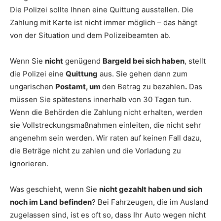
Die Polizei sollte Ihnen eine Quittung ausstellen. Die
Zahlung mit Karte ist nicht immer möglich – das hängt
von der Situation und dem Polizeibeamten ab.
Wenn Sie
nicht
genügend
Bargeld bei sich haben
, stellt
die Polizei eine
Quittung
aus. Sie gehen dann zum
ungarischen
Postamt, um
den Betrag zu bezahlen
.
Das
müssen Sie spätestens innerhalb von 30 Tagen tun.
Wenn die Behörden die Zahlung nicht erhalten, werden
sie Vollstreckungsmaßnahmen einleiten, die nicht sehr
angenehm sein werden. Wir raten auf keinen Fall dazu,
die Beträge nicht zu zahlen und die Vorladung zu
ignorieren.
Was geschieht, wenn Sie
nicht gezahlt haben und sich
noch im Land befinden
? Bei Fahrzeugen, die im Ausland
zugelassen sind, ist es oft so, dass Ihr Auto wegen nicht