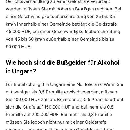
Gerichtsverhandlung zu einer Geldstrafe verurteilt
werden, müssen Sie mit höheren Beträgen rechnen. Bei
einer Geschwindigkeitsüberschreitung von 25 bis 35
km/h innerhalb einer Gemeinde beträgt die Geldstrafe
45.000 HUF, bei einer Geschwindigkeitsüberschreitung
von 45 bis 60 km/h außerhalb einer Gemeinde bis zu
60.000 HUF.
Wie hoch sind die Bußgelder für Alkohol
in Ungarn?
Für Blutalkohol gilt in Ungarn eine Nulltoleranz. Wenn Sie
mit weniger als 0,5 Promille erwischt werden, müssen
Sie 100 000 HUF zahlen. Bei mehr als 0,5 Promille erhöht
sich die Strafe auf 150.000 HUF und bei mehr als 0,8
Promille auf 200.000 HUF. Bei mehr als 0,8 Promille
müssen Sie jedoch nicht nur mit einer Geldstrafe
rechnen, sondern auch mit einem Gerichtsverfahren.