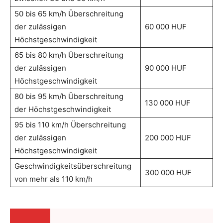
50 bis 65 km/h Überschreitung
der zulässigen
60 000 HUF
Höchstgeschwindigkeit
65 bis 80 km/h Überschreitung
der zulässigen
90 000 HUF
Höchstgeschwindigkeit
80 bis 95 km/h Überschreitung
130 000 HUF
der Höchstgeschwindigkeit
95 bis 110 km/h Überschreitung
der zulässigen
200 000 HUF
Höchstgeschwindigkeit
Geschwindigkeitsüberschreitung
300 000 HUF
von mehr als 110 km/h