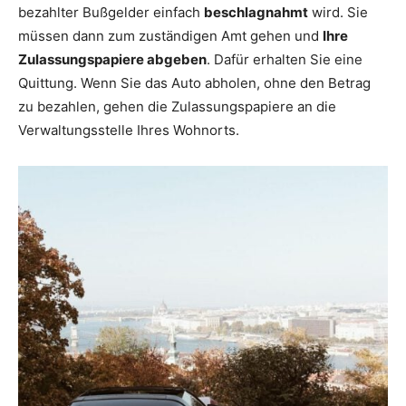
bezahlter Bußgelder einfach
beschlagnahmt
wird. Sie
müssen dann zum zuständigen Amt gehen und
Ihre
Zulassungspapiere abgeben
. Dafür erhalten Sie eine
Quittung. Wenn Sie das Auto abholen, ohne den Betrag
zu bezahlen, gehen die Zulassungspapiere an die
Verwaltungsstelle Ihres Wohnorts.