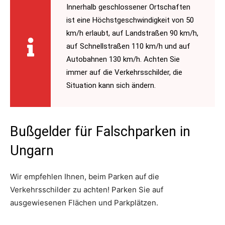
Innerhalb geschlossener Ortschaften
ist eine Höchstgeschwindigkeit von 50
km/h erlaubt, auf Landstraßen 90 km/h,
auf Schnellstraßen 110 km/h und auf
Autobahnen 130 km/h. Achten Sie
immer auf die Verkehrsschilder, die
Situation kann sich ändern.
Bußgelder für Falschparken in
Ungarn
Wir empfehlen Ihnen, beim Parken auf die
Verkehrsschilder zu achten! Parken Sie auf
ausgewiesenen Flächen und Parkplätzen.