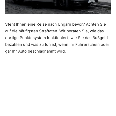
Steht Ihnen eine Reise nach Ungarn bevor? Achten Sie
auf die häufigsten Straftaten. Wir beraten Sie, wie das
dortige Punktesystem funktioniert, wie Sie das Bußgeld
bezahlen und was zu tun ist, wenn Ihr Führerschein oder
gar Ihr Auto beschlagnahmt wird.