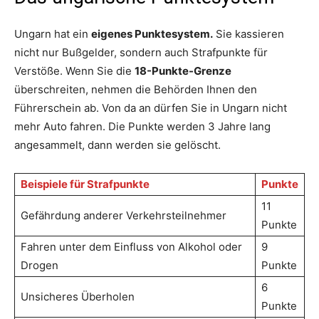
Ungarn hat ein
eigenes Punktesystem.
Sie kassieren
nicht nur Bußgelder, sondern auch Strafpunkte für
Verstöße. Wenn Sie die
18-Punkte-Grenze
überschreiten, nehmen die Behörden Ihnen den
Führerschein ab. Von da an dürfen Sie in Ungarn nicht
mehr Auto fahren. Die Punkte werden 3 Jahre lang
angesammelt, dann werden sie gelöscht.
Beispiele für Strafpunkte
Punkte
11
Gefährdung anderer Verkehrsteilnehmer
Punkte
Fahren unter dem Einfluss von Alkohol oder
9
Drogen
Punkte
6
Unsicheres Überholen
Punkte