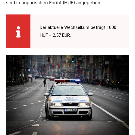
sind in ungarischen Forint (HUF) angegeben.
Der aktuelle Wechselkurs beträgt 1000
HUF = 2,57 EUR.