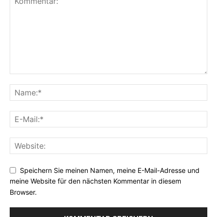
Speichern Sie meinen Namen, meine E-Mail-Adresse und
meine Website für den nächsten Kommentar in diesem
Browser.