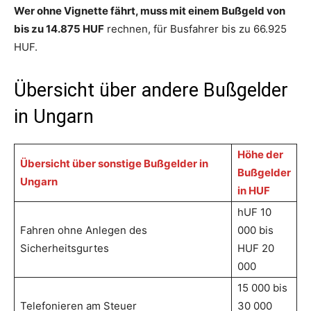
Wer ohne Vignette fährt, muss mit einem Bußgeld von
bis zu 14.875 HUF
rechnen, für Busfahrer bis zu 66.925
HUF.
Übersicht über andere Bußgelder
in Ungarn
Höhe der
Übersicht über sonstige Bußgelder in
Bußgelder
Ungarn
in HUF
hUF 10
Fahren ohne Anlegen des
000 bis
Sicherheitsgurtes
HUF 20
000
15 000 bis
Telefonieren am Steuer
30 000