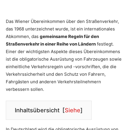
Das Wiener Übereinkommen über den Straßenverkehr,
das 1968 unterzeichnet wurde, ist ein internationales
Abkommen, das
gemeinsame Regeln für den
Straßenverkehr in einer Reihe von Ländern
festlegt.
Einer der wichtigsten Aspekte dieses Übereinkommens
ist die obligatorische Ausrüstung von Fahrzeugen sowie
einheitliche Verkehrsregeln und -vorschriften, die die
Verkehrssicherheit und den Schutz von Fahrern,
Fahrgästen und anderen Verkehrsteilnehmern
verbessern sollen.
Inhaltsübersicht
[
Siehe
]
In Deutschland wird die obligatorische Ausrüstung von