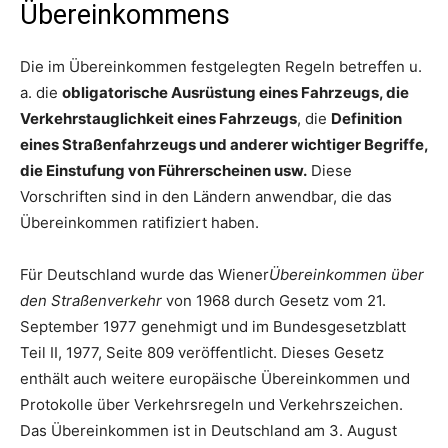
Übereinkommens
Die im Übereinkommen festgelegten Regeln betreffen u.
a. die
obligatorische Ausrüstung eines Fahrzeugs, die
Verkehrstauglichkeit eines Fahrzeugs
, die
Definition
eines Straßenfahrzeugs und anderer wichtiger Begriffe,
die Einstufung von Führerscheinen usw.
Diese
Vorschriften sind in den Ländern anwendbar, die das
Übereinkommen ratifiziert haben.
Für Deutschland wurde das Wiener
Übereinkommen über
den Straßenverkehr
von 1968 durch Gesetz vom 21.
September 1977 genehmigt und im Bundesgesetzblatt
Teil II, 1977, Seite 809 veröffentlicht. Dieses Gesetz
enthält auch weitere europäische Übereinkommen und
Protokolle über Verkehrsregeln und Verkehrszeichen.
Das Übereinkommen ist in Deutschland am 3. August