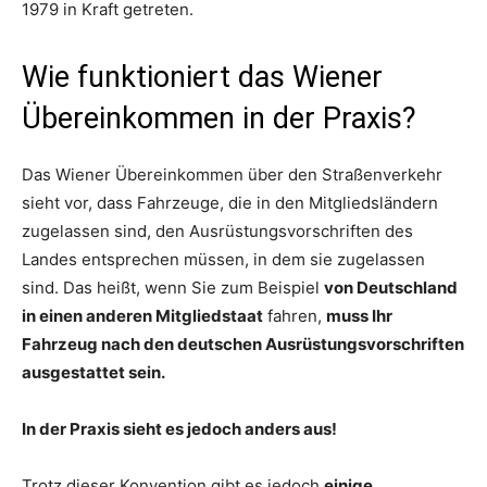
1979 in Kraft getreten.
Wie funktioniert das Wiener
Übereinkommen in der Praxis?
Das Wiener Übereinkommen über den Straßenverkehr
sieht vor, dass Fahrzeuge, die in den Mitgliedsländern
zugelassen sind, den Ausrüstungsvorschriften des
Landes entsprechen müssen, in dem sie zugelassen
sind. Das heißt, wenn Sie zum Beispiel
von Deutschland
in einen anderen Mitgliedstaat
fahren,
muss Ihr
Fahrzeug nach den deutschen Ausrüstungsvorschriften
ausgestattet sein.
In der Praxis sieht es jedoch anders aus!
Trotz dieser Konvention gibt es jedoch
einige