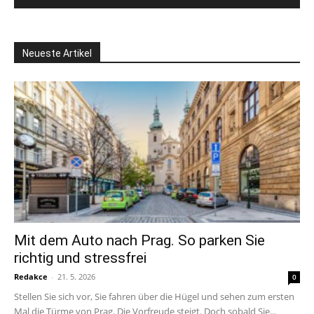
Neueste Artikel
Mit dem Auto nach Prag. So parken Sie
richtig und stressfrei
Redakce
-
21. 5. 2026
0
Stellen Sie sich vor, Sie fahren über die Hügel und sehen zum ersten
Mal die Türme von Prag. Die Vorfreude steigt. Doch sobald Sie...