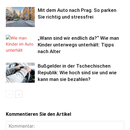
Mit dem Auto nach Prag. So parken
Sie richtig und stressfrei
„Wann sind wir endlich da?“ Wie man
Kinder unterwegs unterhält: Tipps
nach Alter
Bußgelder in der Tschechischen
Republik: Wie hoch sind sie und wie
kann man sie bezahlen?
Kommentieren Sie den Artikel