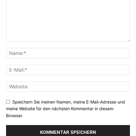
Speichern Sie meinen Namen, meine E-Mail-Adresse und
meine Website für den nächsten Kommentar in diesem
Browser.