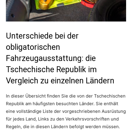
Unterschiede bei der
obligatorischen
Fahrzeugausstattung: die
Tschechische Republik im
Vergleich zu einzelnen Ländern
In dieser Übersicht finden Sie die von der Tschechischen
Republik am häufigsten besuchten Länder. Sie enthält
eine vollständige Liste der vorgeschriebenen Ausrüstung
für jedes Land, Links zu den Verkehrsvorschriften und
Regeln, die in diesen Ländern befolgt werden müssen.