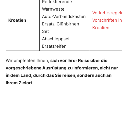
Reflektierende
Warnweste
Verkehrsregeln 
Auto-Verbandskasten
Kroatien
Vorschriften in
Ersatz-Glühbirnen-
Kroatien
Set
Abschleppseil
Ersatzreifen
Wir empfehlen Ihnen,
sich vor Ihrer Reise über die
vorgeschriebene Ausrüstung zu informieren, nicht nur
in dem Land, durch das Sie reisen, sondern auch an
Ihrem Zielort.