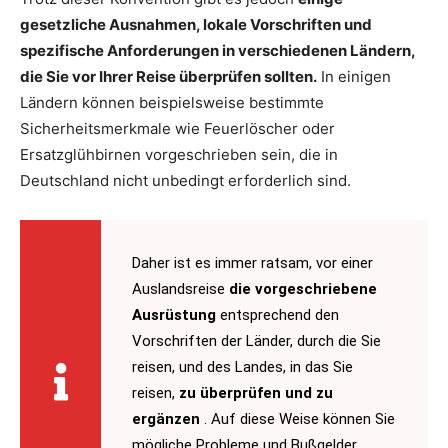
gesetzliche Ausnahmen, lokale Vorschriften und
spezifische Anforderungen in verschiedenen Ländern,
die Sie vor Ihrer Reise überprüfen sollten.
In einigen
Ländern können beispielsweise bestimmte
Sicherheitsmerkmale wie Feuerlöscher oder
Ersatzglühbirnen vorgeschrieben sein, die in
Deutschland nicht unbedingt erforderlich sind.
Daher ist es immer ratsam, vor einer
Auslandsreise
die vorgeschriebene
Ausrüstung
entsprechend den
Vorschriften der Länder, durch die Sie
reisen, und des Landes, in das Sie
reisen,
zu überprüfen und zu
ergänzen
. Auf diese Weise können Sie
mögliche Probleme und Bußgelder