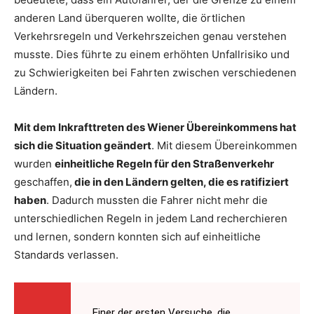
anderen Land überqueren wollte, die örtlichen
Verkehrsregeln und Verkehrszeichen genau verstehen
musste. Dies führte zu einem erhöhten Unfallrisiko und
zu Schwierigkeiten bei Fahrten zwischen verschiedenen
Ländern.
Mit dem Inkrafttreten des Wiener Übereinkommens hat
sich die Situation geändert
. Mit diesem Übereinkommen
wurden
einheitliche Regeln für den Straßenverkehr
geschaffen,
die in den Ländern gelten, die es ratifiziert
haben
. Dadurch mussten die Fahrer nicht mehr die
unterschiedlichen Regeln in jedem Land recherchieren
und lernen, sondern konnten sich auf einheitliche
Standards verlassen.
Einer der ersten Versuche, die