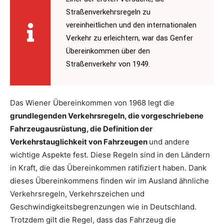
Straßenverkehrsregeln zu
vereinheitlichen und den internationalen
Verkehr zu erleichtern, war das Genfer
Übereinkommen über den
Straßenverkehr von 1949.
Das Wiener Übereinkommen von 1968 legt die
grundlegenden Verkehrsregeln, die vorgeschriebene
Fahrzeugausrüstung, die Definition der
Verkehrstauglichkeit von Fahrzeugen
und andere
wichtige Aspekte fest. Diese Regeln sind in den Ländern
in Kraft, die das Übereinkommen ratifiziert haben. Dank
dieses Übereinkommens finden wir im Ausland ähnliche
Verkehrsregeln, Verkehrszeichen und
Geschwindigkeitsbegrenzungen wie in Deutschland.
Trotzdem gilt die Regel, dass das Fahrzeug die