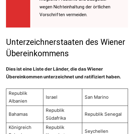
wegen Nichteinhaltung der örtlichen
Vorschriften vermeiden.
Unterzeichnerstaaten des Wiener
Übereinkommens
Dies ist eine Liste der Länder, die das Wiener
Übereinkommen unterzeichnet und ratifiziert haben.
Republik
Israel
San Marino
Albanien
Republik
Bahamas
Republik Senegal
Südafrika
Königreich
Republik
Seychellen