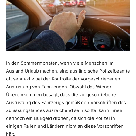
In den Sommermonaten, wenn viele Menschen im
Ausland Urlaub machen, sind ausländische Polizeibeamte
oft sehr aktiv bei der Kontrolle der vorgeschriebenen
Ausrüstung von Fahrzeugen. Obwohl das Wiener
Übereinkommen besagt, dass die vorgeschriebene
Ausrüstung des Fahrzeugs gemäß den Vorschriften des
Zulassungslandes ausreichend sein sollte, kann Ihnen
dennoch ein Bußgeld drohen, da sich die Polizei in
einigen Fällen und Ländern nicht an diese Vorschriften
hält.