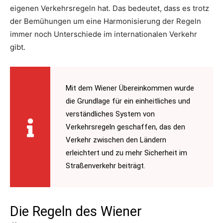
eigenen Verkehrsregeln hat. Das bedeutet, dass es trotz
der Bemühungen um eine Harmonisierung der Regeln
immer noch Unterschiede im internationalen Verkehr
gibt.
Mit dem Wiener Übereinkommen wurde
die Grundlage für ein einheitliches und
verständliches System von
Verkehrsregeln geschaffen, das den
Verkehr zwischen den Ländern
erleichtert und zu mehr Sicherheit im
Straßenverkehr beiträgt.
Die Regeln des Wiener