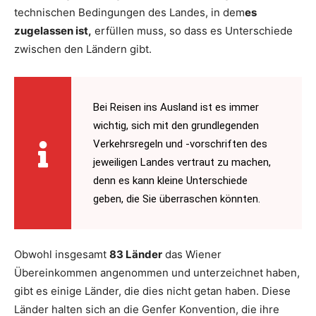
technischen Bedingungen des Landes, in dem
es
zugelassen ist,
erfüllen muss, so dass es Unterschiede
zwischen den Ländern gibt.
Bei Reisen ins Ausland ist es immer
wichtig, sich mit den grundlegenden
Verkehrsregeln und -vorschriften des
jeweiligen Landes vertraut zu machen,
denn es kann kleine Unterschiede
geben, die Sie überraschen könnten.
Obwohl insgesamt
83 Länder
das Wiener
Übereinkommen angenommen und unterzeichnet haben,
gibt es einige Länder, die dies nicht getan haben. Diese
Länder halten sich an die Genfer Konvention, die ihre