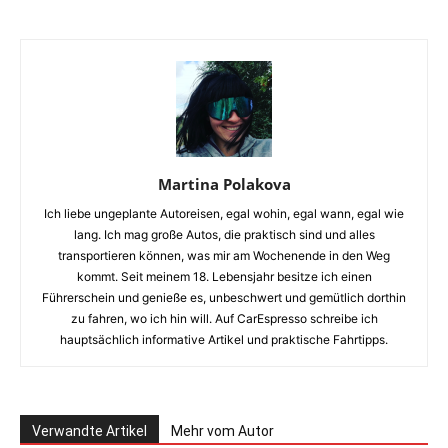
Martina Polakova
Ich liebe ungeplante Autoreisen, egal wohin, egal wann, egal wie
lang. Ich mag große Autos, die praktisch sind und alles
transportieren können, was mir am Wochenende in den Weg
kommt. Seit meinem 18. Lebensjahr besitze ich einen
Führerschein und genieße es, unbeschwert und gemütlich dorthin
zu fahren, wo ich hin will. Auf CarEspresso schreibe ich
hauptsächlich informative Artikel und praktische Fahrtipps.
Verwandte Artikel
Mehr vom Autor