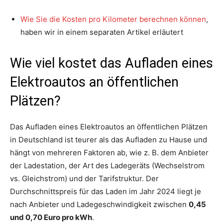
Wie Sie die Kosten pro Kilometer berechnen können
,
haben wir in einem separaten Artikel erläutert
Wie viel kostet das Aufladen eines
Elektroautos an öffentlichen
Plätzen?
Das Aufladen eines Elektroautos an öffentlichen Plätzen
in Deutschland ist teurer als das Aufladen zu Hause und
hängt von mehreren Faktoren ab, wie z. B. dem Anbieter
der Ladestation, der Art des Ladegeräts (Wechselstrom
vs. Gleichstrom) und der Tarifstruktur. Der
Durchschnittspreis für das Laden im Jahr 2024 liegt je
nach Anbieter und Ladegeschwindigkeit zwischen
0,45
und 0,70 Euro pro kWh
.