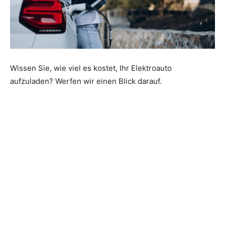
Wissen Sie, wie viel es kostet, Ihr Elektroauto
aufzuladen? Werfen wir einen Blick darauf.