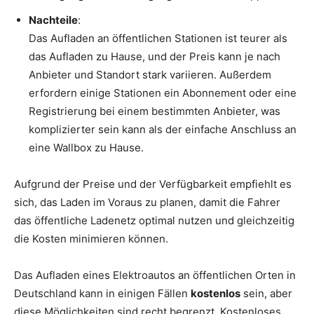
Nachteile
:
Das Aufladen an öffentlichen Stationen ist teurer als
das Aufladen zu Hause, und der Preis kann je nach
Anbieter und Standort stark variieren. Außerdem
erfordern einige Stationen ein Abonnement oder eine
Registrierung bei einem bestimmten Anbieter, was
komplizierter sein kann als der einfache Anschluss an
eine Wallbox zu Hause.
Aufgrund der Preise und der Verfügbarkeit empfiehlt es
sich, das Laden im Voraus zu planen, damit die Fahrer
das öffentliche Ladenetz optimal nutzen und gleichzeitig
die Kosten minimieren können.
Das Aufladen eines Elektroautos an öffentlichen Orten in
Deutschland kann in einigen Fällen
kostenlos
sein, aber
diese Möglichkeiten sind recht begrenzt. Kostenloses