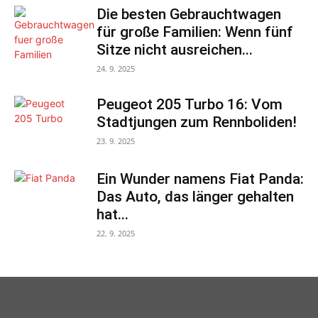
Die besten Gebrauchtwagen
für große Familien: Wenn fünf
Sitze nicht ausreichen...
24. 9. 2025
Peugeot 205 Turbo 16: Vom
Stadtjungen zum Rennboliden!
23. 9. 2025
Ein Wunder namens Fiat Panda:
Das Auto, das länger gehalten
hat...
22. 9. 2025