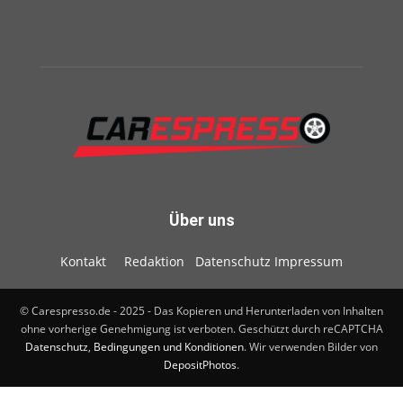
Über uns
Kontakt
Redaktion
Datenschutz
Impressum
© Carespresso.de - 2025 - Das Kopieren und Herunterladen von Inhalten
ohne vorherige Genehmigung ist verboten. Geschützt durch reCAPTCHA
Datenschutz
,
Bedingungen und Konditionen
. Wir verwenden Bilder von
DepositPhotos
.