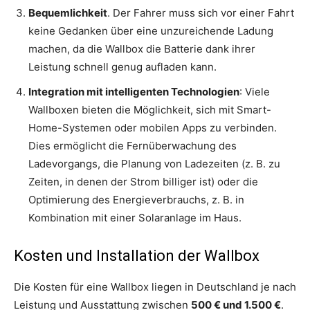
Bequemlichkeit
. Der Fahrer muss sich vor einer Fahrt
keine Gedanken über eine unzureichende Ladung
machen, da die Wallbox die Batterie dank ihrer
Leistung schnell genug aufladen kann.
Integration mit intelligenten Technologien
: Viele
Wallboxen bieten die Möglichkeit, sich mit Smart-
Home-Systemen oder mobilen Apps zu verbinden.
Dies ermöglicht die Fernüberwachung des
Ladevorgangs, die Planung von Ladezeiten (z. B. zu
Zeiten, in denen der Strom billiger ist) oder die
Optimierung des Energieverbrauchs, z. B. in
Kombination mit einer Solaranlage im Haus.
Kosten und Installation der Wallbox
Die Kosten für eine Wallbox liegen in Deutschland je nach
Leistung und Ausstattung zwischen
500 € und 1.500 €
.