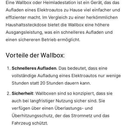
Eine Wallbox oder Heimladestation ist ein Gerät, das das
Aufladen eines Elektroautos zu Hause viel einfacher und
effizienter macht. Im Vergleich zu einer herkömmlichen
Haushaltssteckdose bietet die Wallbox eine höhere
Ausgangsleistung, was ein schnelleres Aufladen und
einen sichereren Betrieb ermöglicht.
Vorteile der Wallbox:
Schnelleres Aufladen
. Das bedeutet, dass eine
vollständige Aufladung eines Elektroautos nur wenige
Stunden statt 20 Stunden dauern kann.
Sicherheit
: Wallboxen sind so konzipiert, dass sie
auch bei langfristiger Nutzung sicher sind. Sie
verfügen über einen Überlastungs- und
Überhitzungsschutz, der das Stromnetz und das
Fahrzeug schützt.