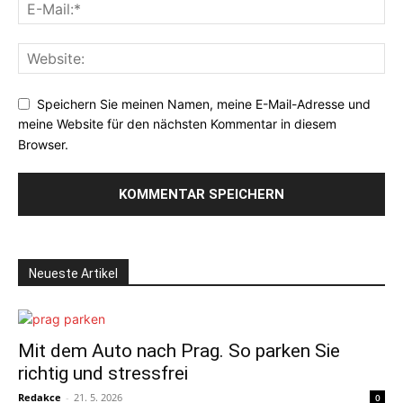
Speichern Sie meinen Namen, meine E-Mail-Adresse und
meine Website für den nächsten Kommentar in diesem
Browser.
Neueste Artikel
Mit dem Auto nach Prag. So parken Sie
richtig und stressfrei
Redakce
-
21. 5. 2026
0