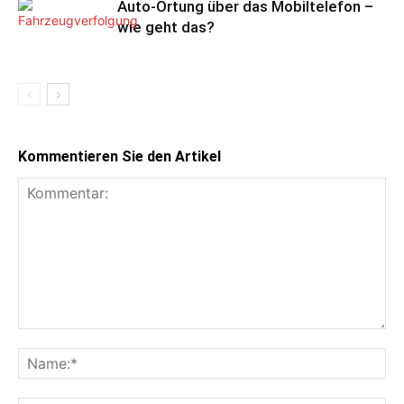
Auto-Ortung über das Mobiltelefon –
wie geht das?
Kommentieren Sie den Artikel