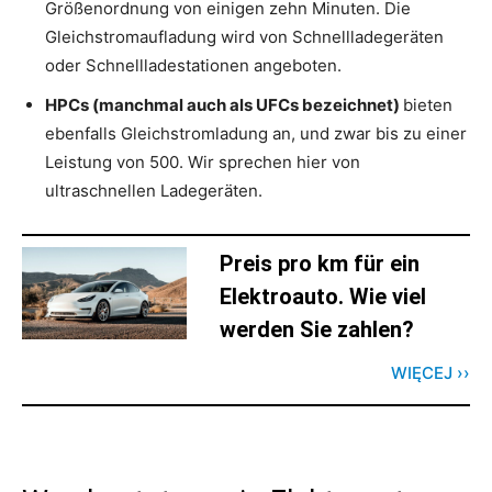
Größenordnung von einigen zehn Minuten. Die
Gleichstromaufladung wird von Schnellladegeräten
oder Schnellladestationen angeboten.
HPCs (manchmal auch als UFCs bezeichnet)
bieten
ebenfalls Gleichstromladung an, und zwar bis zu einer
Leistung von 500. Wir sprechen hier von
ultraschnellen Ladegeräten.
Preis pro km für ein
Elektroauto. Wie viel
werden Sie zahlen?
WIĘCEJ ››