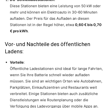
Diese Stationen bieten eine Leistung von 50 kW oder
mehr und können ein Elektroauto in 30-60 Minuten
aufladen. Der Preis für das Aufladen an diesen
Stationen ist in der Regel höher, etwa
0,60 € bis 0,70
€ pro kWh
.
Vor- und Nachteile des öffentlichen
Ladens:
Vorteile
:
Öffentliche Ladestationen sind ideal für lange Fahrten,
wenn Sie Ihre Batterie schnell wieder aufladen
müssen. Sie sind an wichtigen Orten wie Autobahnen,
Parkplätzen, Einkaufszentren und Restaurants weit
verbreitet. Einige Stationen bieten auch zusätzliche
Dienstleistungen wie Routenplanung oder die
Verfolgung des Ladevorgangs über mobile Apps an.