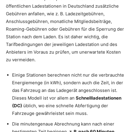
öffentlichen Ladestationen in Deutschland zusätzliche
Gebühren anfallen, wie z. B. Ladezeitgebühren,
Anschlussgebühren, monatliche Mitgliedsbeiträge,
Roaming-Gebühren oder Gebühren für die Sperrung der
Station nach dem Laden. Es ist daher wichtig, die
Tarifbedingungen der jeweiligen Ladestation und des
Anbieters im Voraus zu prüfen, um unerwartete Kosten
zu vermeiden.
Einige Stationen berechnen nicht nur die verbrauchte
Energiemenge (in kWh), sondern auch die Zeit, in der
das Fahrzeug an das Ladegerät angeschlossen ist.
Dieses Modell ist vor allem an
Schnellladestationen
(DC)
üblich, wo eine schnelle Abfertigung der
Fahrzeuge gewährleistet sein muss.
Die minutengenaue Abrechnung kann nach einer
bestimmten Zeit beginnen,
z. B. nach 60 Minuten