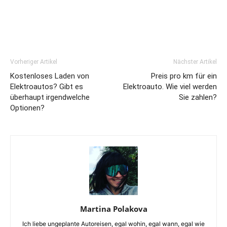
Vorheriger Artikel
Nächster Artikel
Kostenloses Laden von
Preis pro km für ein
Elektroautos? Gibt es
Elektroauto. Wie viel werden
überhaupt irgendwelche
Sie zahlen?
Optionen?
Martina Polakova
Ich liebe ungeplante Autoreisen, egal wohin, egal wann, egal wie