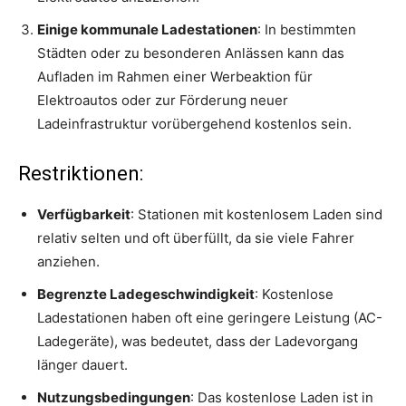
Einige kommunale Ladestationen
: In bestimmten
Städten oder zu besonderen Anlässen kann das
Aufladen im Rahmen einer Werbeaktion für
Elektroautos oder zur Förderung neuer
Ladeinfrastruktur vorübergehend kostenlos sein.
Restriktionen:
Verfügbarkeit
: Stationen mit kostenlosem Laden sind
relativ selten und oft überfüllt, da sie viele Fahrer
anziehen.
Begrenzte Ladegeschwindigkeit
: Kostenlose
Ladestationen haben oft eine geringere Leistung (AC-
Ladegeräte), was bedeutet, dass der Ladevorgang
länger dauert.
Nutzungsbedingungen
: Das kostenlose Laden ist in