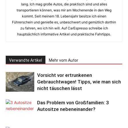
lang. Ich mag große Autos, die praktisch sind und alles
transportieren können, was mir am Wochenende in den Weg
kommt. Seit meinem 18. Lebensjahr besitze ich einen
Führerschein und genieße es, unbeschwert und gemütlich dorthin
zu fahren, wo ich hin will. Auf CarEspresso schreibe ich
hauptsächlich informative Artikel und praktische Fahrtipps.
Verwandte Artikel
Mehr vom Autor
Vorsicht vor ertrunkenen
Gebrauchtwagen! Tipps, wie man sich
nicht täuschen lässt
Das Problem von Großfamilien: 3
Autositze nebeneinander?