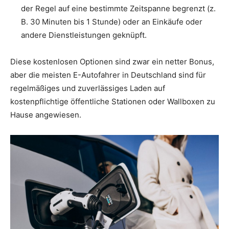
der Regel auf eine bestimmte Zeitspanne begrenzt (z.
B. 30 Minuten bis 1 Stunde) oder an Einkäufe oder
andere Dienstleistungen geknüpft.
Diese kostenlosen Optionen sind zwar ein netter Bonus,
aber die meisten E-Autofahrer in Deutschland sind für
regelmäßiges und zuverlässiges Laden auf
kostenpflichtige öffentliche Stationen oder Wallboxen zu
Hause angewiesen.