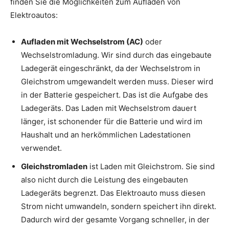
finden Sie die Möglichkeiten zum Aufladen von
Elektroautos:
Aufladen mit Wechselstrom (AC)
oder
Wechselstromladung. Wir sind durch das eingebaute
Ladegerät eingeschränkt, da der Wechselstrom in
Gleichstrom umgewandelt werden muss. Dieser wird
in der Batterie gespeichert. Das ist die Aufgabe des
Ladegeräts. Das Laden mit Wechselstrom dauert
länger, ist schonender für die Batterie und wird im
Haushalt und an herkömmlichen Ladestationen
verwendet.
Gleichstromladen
ist Laden mit Gleichstrom. Sie sind
also nicht durch die Leistung des eingebauten
Ladegeräts begrenzt. Das Elektroauto muss diesen
Strom nicht umwandeln, sondern speichert ihn direkt.
Dadurch wird der gesamte Vorgang schneller, in der