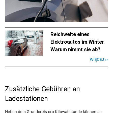
Reichweite eines
Elektroautos im Winter.
Warum nimmt sie ab?
WIĘCEJ ››
Zusätzliche Gebühren an
Ladestationen
Neben dem Grundpreis pro Kilowattstunde können an