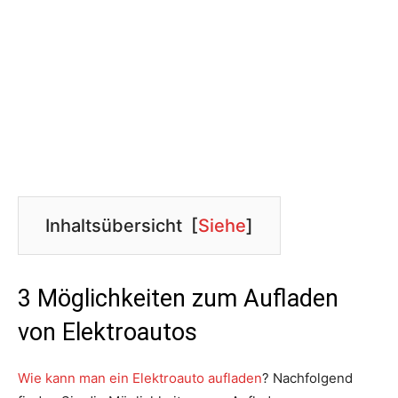
Inhaltsübersicht
[
Siehe
]
3 Möglichkeiten zum Aufladen
von Elektroautos
Wie kann man ein Elektroauto aufladen
? Nachfolgend