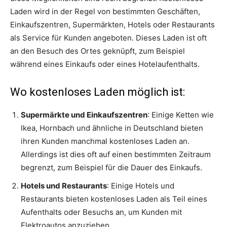
Laden wird in der Regel von bestimmten Geschäften,
Einkaufszentren, Supermärkten, Hotels oder Restaurants
als Service für Kunden angeboten. Dieses Laden ist oft
an den Besuch des Ortes geknüpft, zum Beispiel
während eines Einkaufs oder eines Hotelaufenthalts.
Wo kostenloses Laden möglich ist:
Supermärkte und Einkaufszentren
: Einige Ketten wie
Ikea, Hornbach und ähnliche in Deutschland bieten
ihren Kunden manchmal kostenloses Laden an.
Allerdings ist dies oft auf einen bestimmten Zeitraum
begrenzt, zum Beispiel für die Dauer des Einkaufs.
Hotels und Restaurants
: Einige Hotels und
Restaurants bieten kostenloses Laden als Teil eines
Aufenthalts oder Besuchs an, um Kunden mit
Elektroautos anzuziehen.