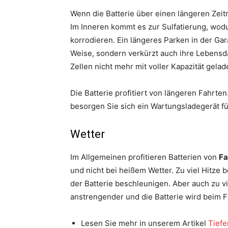
Wenn die Batterie über einen längeren Zeitr
Im Inneren kommt es zur Sulfatierung, wodu
korrodieren. Ein längeres Parken in der Gara
Weise, sondern verkürzt auch ihre Lebensd
Zellen nicht mehr mit voller Kapazität gela
Die Batterie profitiert von längeren Fahrte
besorgen Sie sich ein Wartungsladegerät fü
Wetter
Im Allgemeinen profitieren Batterien von
Fa
und nicht bei heißem Wetter. Zu viel Hitze 
der Batterie beschleunigen. Aber auch zu vie
anstrengender und die Batterie wird beim F
Lesen Sie mehr in unserem Artikel
Tiefe