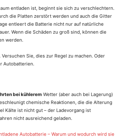
aum entladen ist, beginnt sie sich zu verschlechtern.
rch die Platten zerstört werden und auch die Gitter
ge entleert die Batterie nicht nur auf natürliche
auer. Wenn die Schäden zu groß sind, können die
den werden.
n. Versuchen Sie, dies zur Regel zu machen. Oder
r Autobatterien.
hrten bei kühlerem
Wetter (aber auch bei Lagerung)
beschleunigt chemische Reaktionen, die die Alterung
l Kälte ist nicht gut – der Ladevorgang ist
ahren nicht ausreichend geladen.
ntladene Autobatterie – Warum und wodurch wird sie