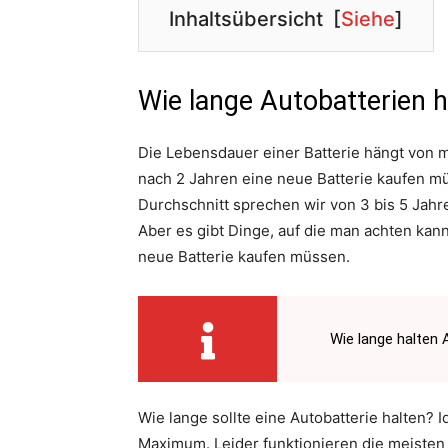
Inhaltsübersicht
[
Siehe
]
Wie lange Autobatterien h
Die Lebensdauer einer Batterie hängt von
nach 2 Jahren eine neue Batterie kaufen mü
Durchschnitt sprechen wir von 3 bis 5 Jahren
Aber es gibt Dinge, auf die man achten kan
neue Batterie kaufen müssen.
Wie lange halten 
Wie lange sollte eine Autobatterie halten? 
Maximum. Leider funktionieren die meisten