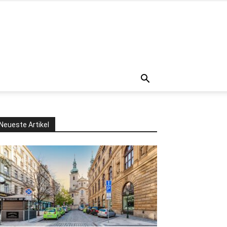
Neueste Artikel