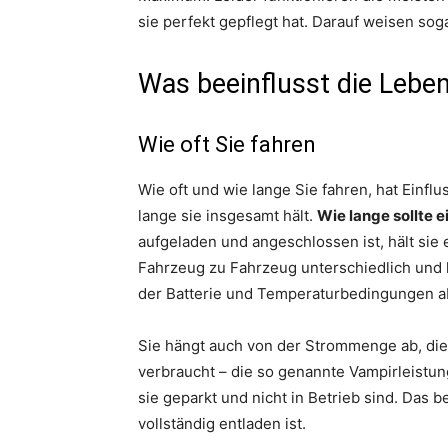
sie perfekt gepflegt hat. Darauf weisen soga
Was beeinflusst die Leben
Wie oft Sie fahren
Wie oft und wie lange Sie fahren, hat Einflu
lange sie insgesamt hält.
Wie lange sollte e
aufgeladen und angeschlossen ist, hält sie
Fahrzeug zu Fahrzeug unterschiedlich und h
der Batterie und Temperaturbedingungen a
Sie hängt auch von der Strommenge ab, die
verbraucht – die so genannte Vampirleistu
sie geparkt und nicht in Betrieb sind. Das 
vollständig entladen ist.