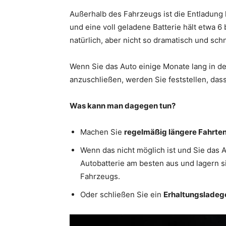
Außerhalb des Fahrzeugs ist die Entladung l
und eine voll geladene Batterie hält etwa 6 
natürlich, aber nicht so dramatisch und schn
Wenn Sie das Auto einige Monate lang in de
anzuschließen, werden Sie feststellen, dass 
Was kann man dagegen tun?
Machen Sie
regelmäßig längere Fahrte
Wenn das nicht möglich ist und Sie das A
Autobatterie am besten aus und lagern 
Fahrzeugs.
Oder schließen Sie ein
Erhaltungsladeg