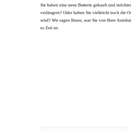
Sie haben eine neue Batterie gekauft und möchte
verlängern? Oder haben Sie vielleicht noch die Or
wird? Wir sagen Ihnen, was Sie von Ihrer Autob
es Zeit ist.