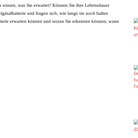
n wissen, was Sie erwartet? Können Sie ihre Lebensdauer
iginalbatterie und fragen sich, wie lange sie noch halten
atterie erwarten können und woran Sie erkennen können, wann