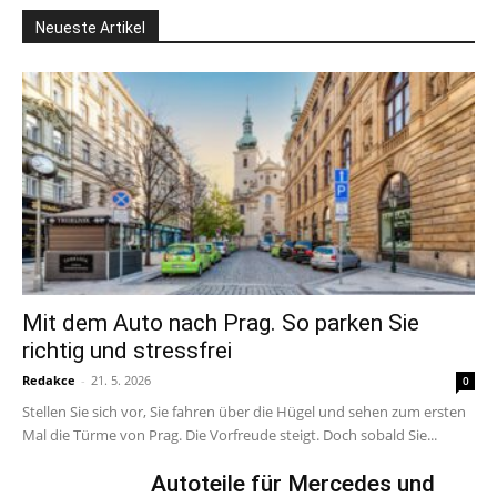
Neueste Artikel
Mit dem Auto nach Prag. So parken Sie
richtig und stressfrei
Redakce
-
21. 5. 2026
0
Stellen Sie sich vor, Sie fahren über die Hügel und sehen zum ersten
Mal die Türme von Prag. Die Vorfreude steigt. Doch sobald Sie...
Autoteile für Mercedes und