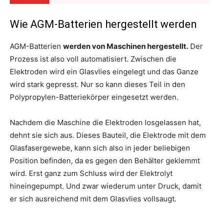
Wie AGM-Batterien hergestellt werden
AGM-Batterien
werden von Maschinen hergestellt.
Der
Prozess ist also voll automatisiert. Zwischen die
Elektroden wird ein Glasvlies eingelegt und das Ganze
wird stark gepresst. Nur so kann dieses Teil in den
Polypropylen-Batteriekörper eingesetzt werden.
Nachdem die Maschine die Elektroden losgelassen hat,
dehnt sie sich aus. Dieses Bauteil, die Elektrode mit dem
Glasfasergewebe, kann sich also in jeder beliebigen
Position befinden, da es gegen den Behälter geklemmt
wird. Erst ganz zum Schluss wird der Elektrolyt
hineingepumpt. Und zwar wiederum unter Druck, damit
er sich ausreichend mit dem Glasvlies vollsaugt.