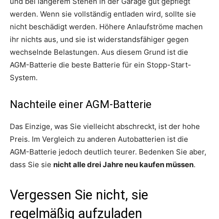
und bei längerem Stehen in der Garage gut gepflegt
werden. Wenn sie vollständig entladen wird, sollte sie
nicht beschädigt werden. Höhere Anlaufströme machen
ihr nichts aus, und sie ist widerstandsfähiger gegen
wechselnde Belastungen. Aus diesem Grund ist die
AGM-Batterie die beste Batterie für ein Stopp-Start-
System.
Nachteile einer AGM-Batterie
Das Einzige, was Sie vielleicht abschreckt, ist der hohe
Preis. Im Vergleich zu anderen Autobatterien ist die
AGM-Batterie jedoch deutlich teurer. Bedenken Sie aber,
dass Sie sie
nicht alle drei Jahre neu kaufen müssen
.
Vergessen Sie nicht, sie
regelmäßig aufzuladen