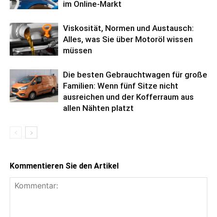
im Online-Markt
Viskosität, Normen und Austausch:
Alles, was Sie über Motoröl wissen
müssen
Die besten Gebrauchtwagen für große
Familien: Wenn fünf Sitze nicht
ausreichen und der Kofferraum aus
allen Nähten platzt
Kommentieren Sie den Artikel