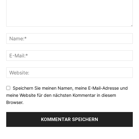
Speichern Sie meinen Namen, meine E-Mail-Adresse und
meine Website für den nächsten Kommentar in diesem
Browser.