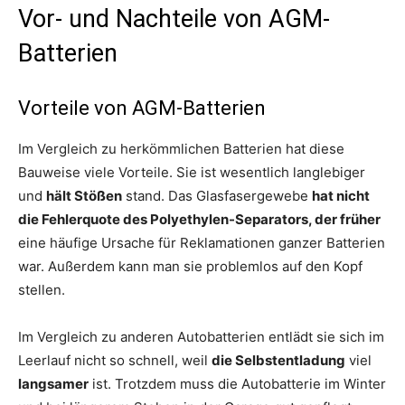
Vor- und Nachteile von AGM-
Batterien
Vorteile von AGM-Batterien
Im Vergleich zu herkömmlichen Batterien hat diese
Bauweise viele Vorteile. Sie ist wesentlich langlebiger
und
hält Stößen
stand. Das Glasfasergewebe
hat nicht
die Fehlerquote des Polyethylen-Separators, der früher
eine häufige Ursache für Reklamationen ganzer Batterien
war. Außerdem kann man sie problemlos auf den Kopf
stellen.
Im Vergleich zu anderen Autobatterien entlädt sie sich im
Leerlauf nicht so schnell, weil
die Selbstentladung
viel
langsamer
ist. Trotzdem muss die Autobatterie im Winter