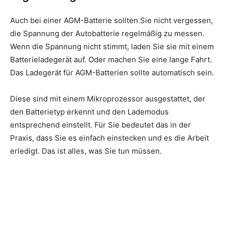
Auch bei einer AGM-Batterie sollten Sie nicht vergessen,
die Spannung der Autobatterie regelmäßig zu messen.
Wenn die Spannung nicht stimmt, laden Sie sie mit einem
Batterieladegerät auf. Oder machen Sie eine lange Fahrt.
Das Ladegerät für AGM-Batterien sollte automatisch sein.
Diese sind mit einem Mikroprozessor ausgestattet, der
den Batterietyp erkennt und den Lademodus
entsprechend einstellt. Für Sie bedeutet das in der
Praxis, dass Sie es einfach einstecken und es die Arbeit
erledigt. Das ist alles, was Sie tun müssen.