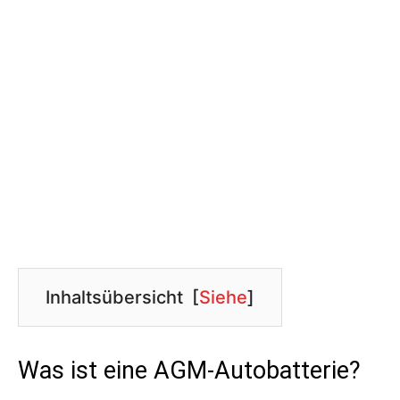
Inhaltsübersicht
[
Siehe
]
Was ist eine AGM-Autobatterie?