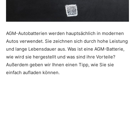
AGM-Autobatterien werden hauptsächlich in modernen
Autos verwendet. Sie zeichnen sich durch hohe Leistung
und lange Lebensdauer aus. Was ist eine AGM-Batterie,
wie wird sie hergestellt und was sind ihre Vorteile?
Außerdem geben wir Ihnen einen Tipp, wie Sie sie
einfach aufladen können.