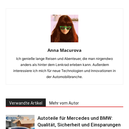
Anna Macurova
Ich genieße lange Reisen und Abenteuer, die man nirgendwo
anders als hinter dem Lenkrad erleben kann. Außerdem
interessiere ich mich für neue Technologien und Innovationen in
der Automobilbranche.
Verwandte Artikel
Mehr vom Autor
Autoteile für Mercedes und BMW:
Qualität, Sicherheit und Einsparungen