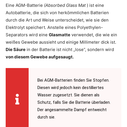
Eine AGM-Batterie
(Absorbed Glass Mat
) ist eine
Autobatterie, die sich von herkömmlichen Batterien
durch die Art und Weise unterscheidet, wie sie den
Elektrolyt speichert. Anstelle eines Polyethylen-
Separators wird eine
Glasmatte
verwendet, die wie ein
weißes Gewebe aussieht und einige Millimeter dick ist.
Die Säure
in der Batterie ist nicht „lose“, sondern wird
von diesem Gewebe aufgesaugt.
Bei AGM-Batterien finden Sie Stopfen.
Diesen wird jedoch kein destilliertes
Wasser zugesetzt. Sie dienen als
Schutz, falls Sie die Batterie überladen.
Der angesammelte Dampf entweicht
durch sie.