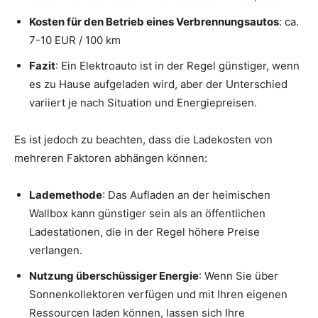
Kosten für den Betrieb eines Verbrennungsautos
: ca.
7-10 EUR / 100 km
Fazit
: Ein Elektroauto ist in der Regel günstiger, wenn
es zu Hause aufgeladen wird, aber der Unterschied
variiert je nach Situation und Energiepreisen.
Es ist jedoch zu beachten, dass die Ladekosten von
mehreren Faktoren abhängen können:
Lademethode
: Das Aufladen an der heimischen
Wallbox kann günstiger sein als an öffentlichen
Ladestationen, die in der Regel höhere Preise
verlangen.
Nutzung überschüssiger Energie
: Wenn Sie über
Sonnenkollektoren verfügen und mit Ihren eigenen
Ressourcen laden können, lassen sich Ihre