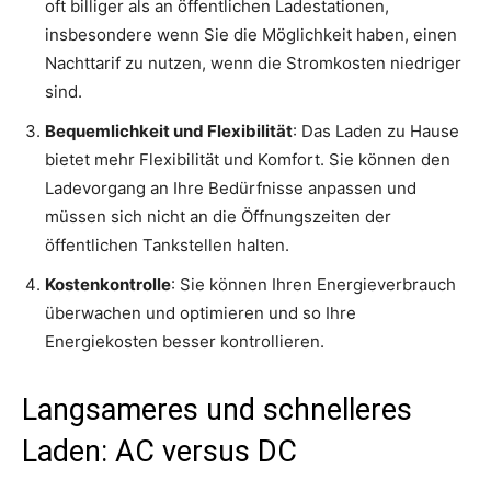
oft billiger als an öffentlichen Ladestationen,
insbesondere wenn Sie die Möglichkeit haben, einen
Nachttarif zu nutzen, wenn die Stromkosten niedriger
sind.
Bequemlichkeit und Flexibilität
: Das Laden zu Hause
bietet mehr Flexibilität und Komfort. Sie können den
Ladevorgang an Ihre Bedürfnisse anpassen und
müssen sich nicht an die Öffnungszeiten der
öffentlichen Tankstellen halten.
Kostenkontrolle
: Sie können Ihren Energieverbrauch
überwachen und optimieren und so Ihre
Energiekosten besser kontrollieren.
Langsameres und schnelleres
Laden: AC versus DC