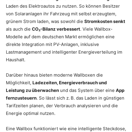
Laden des Elektroautos zu nutzen. So können Besitzer
von Solaranlagen ihr Fahrzeug mit selbst erzeugtem,
grünem Strom laden, was sowohl die
Stromkosten senkt
als auch die
CO₂-Bilanz verbessert
. Viele Wallbox-
Modelle auf dem deutschen Markt ermöglichen eine
direkte Integration mit PV-Anlagen, inklusive
Lastmanagement und intelligenter Energieverteilung im
Haushalt.
Darüber hinaus bieten moderne Wallboxen die
Möglichkeit,
Ladezeiten, Energieverbrauch und
Leistung zu überwachen
und das System über eine
App
fernzusteuern
. So lässt sich z. B. das Laden in günstigen
Tarifzeiten planen, der Verbrauch analysieren und die
Energie optimal nutzen.
Eine Wallbox funktioniert wie eine intelligente Steckdose,