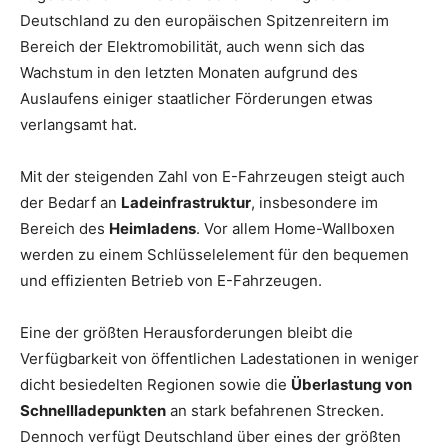
Deutschland zu den europäischen Spitzenreitern im
Bereich der Elektromobilität, auch wenn sich das
Wachstum in den letzten Monaten aufgrund des
Auslaufens einiger staatlicher Förderungen etwas
verlangsamt hat.
Mit der steigenden Zahl von E-Fahrzeugen steigt auch
der Bedarf an
Ladeinfrastruktur
, insbesondere im
Bereich des
Heimladens
. Vor allem Home-Wallboxen
werden zu einem Schlüsselelement für den bequemen
und effizienten Betrieb von E-Fahrzeugen.
Eine der größten Herausforderungen bleibt die
Verfügbarkeit von öffentlichen Ladestationen in weniger
dicht besiedelten Regionen sowie die
Überlastung von
Schnellladepunkten
an stark befahrenen Strecken.
Dennoch verfügt Deutschland über eines der größten