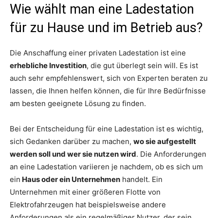
Wie wählt man eine Ladestation
für zu Hause und im Betrieb aus?
Die Anschaffung einer privaten Ladestation ist eine
erhebliche Investition
, die gut überlegt sein will. Es ist
auch sehr empfehlenswert, sich von Experten beraten zu
lassen, die Ihnen helfen können, die für Ihre Bedürfnisse
am besten geeignete Lösung zu finden.
Bei der Entscheidung für eine Ladestation ist es wichtig,
sich Gedanken darüber zu machen,
wo sie aufgestellt
werden soll und wer sie nutzen wird
. Die Anforderungen
an eine Ladestation variieren je nachdem, ob es sich um
ein
Haus oder ein Unternehmen
handelt. Ein
Unternehmen mit einer größeren Flotte von
Elektrofahrzeugen hat beispielsweise andere
Anforderungen als ein regelmäßiger Nutzer, der sein