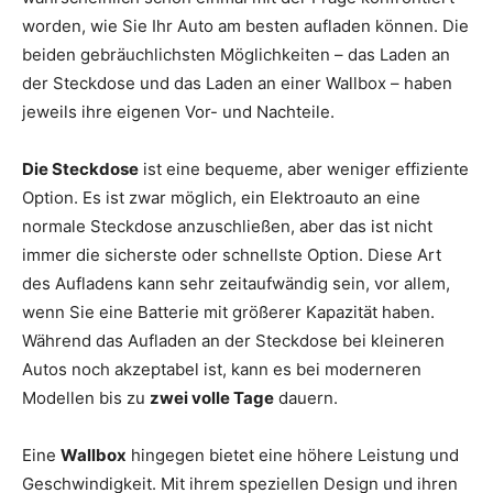
worden, wie Sie Ihr Auto am besten aufladen können. Die
beiden gebräuchlichsten Möglichkeiten – das Laden an
der Steckdose und das Laden an einer Wallbox – haben
jeweils ihre eigenen Vor- und Nachteile.
Die Steckdose
ist eine bequeme, aber weniger effiziente
Option. Es ist zwar möglich, ein Elektroauto an eine
normale Steckdose anzuschließen, aber das ist nicht
immer die sicherste oder schnellste Option. Diese Art
des Aufladens kann sehr zeitaufwändig sein, vor allem,
wenn Sie eine Batterie mit größerer Kapazität haben.
Während das Aufladen an der Steckdose bei kleineren
Autos noch akzeptabel ist, kann es bei moderneren
Modellen bis zu
zwei volle Tage
dauern.
Eine
Wallbox
hingegen bietet eine höhere Leistung und
Geschwindigkeit. Mit ihrem speziellen Design und ihren