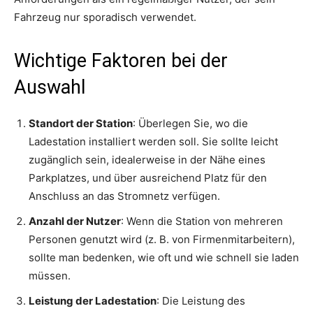
Fahrzeug nur sporadisch verwendet.
Wichtige Faktoren bei der
Auswahl
Standort der Station
: Überlegen Sie, wo die
Ladestation installiert werden soll. Sie sollte leicht
zugänglich sein, idealerweise in der Nähe eines
Parkplatzes, und über ausreichend Platz für den
Anschluss an das Stromnetz verfügen.
Anzahl der Nutzer
: Wenn die Station von mehreren
Personen genutzt wird (z. B. von Firmenmitarbeitern),
sollte man bedenken, wie oft und wie schnell sie laden
müssen.
Leistung der Ladestation
: Die Leistung des