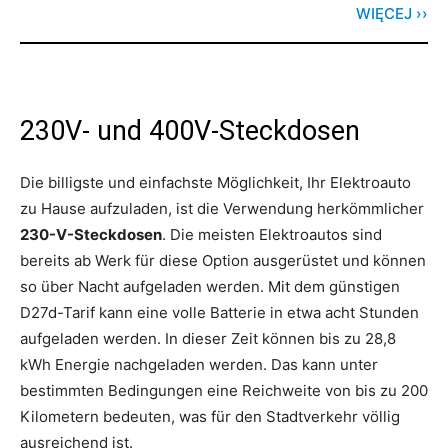
WIĘCEJ ››
230V- und 400V-Steckdosen
Die billigste und einfachste Möglichkeit, Ihr Elektroauto
zu Hause aufzuladen, ist die Verwendung herkömmlicher
230-V-Steckdosen
. Die meisten Elektroautos sind
bereits ab Werk für diese Option ausgerüstet und können
so über Nacht aufgeladen werden. Mit dem günstigen
D27d-Tarif kann eine volle Batterie in etwa acht Stunden
aufgeladen werden. In dieser Zeit können bis zu 28,8
kWh Energie nachgeladen werden. Das kann unter
bestimmten Bedingungen eine Reichweite von bis zu 200
Kilometern bedeuten, was für den Stadtverkehr völlig
ausreichend ist.