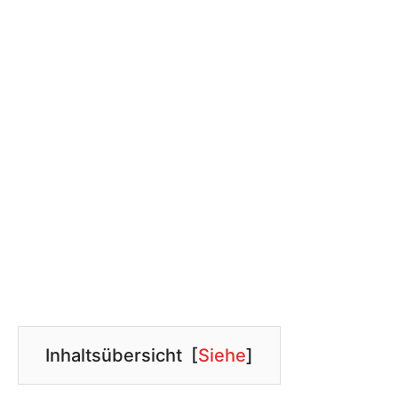
Inhaltsübersicht
[
Siehe
]