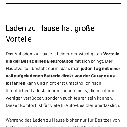
Laden zu Hause hat große
Vorteile
Das Aufladen zu Hause ist einer der wichtigsten
Vorteile,
die der Besitz eines Elektroautos
mit sich bringt. Der
Hauptvorteil besteht darin, dass man
jeden Tag mit einer
voll aufgeladenen Batterie direkt von der Garage aus
losfahren
kann und nicht erst umständlich nach
öffentlichen Ladestationen suchen muss, die nicht nur
weniger verfügbar, sondern auch teurer sein können.
Dieser Komfort ist für viele E-Auto-Besitzer unerlässlich.
Während das Laden zu Hause bisher nur für Besitzer von