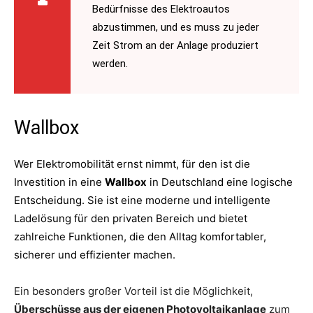
Bedürfnisse des Elektroautos
abzustimmen, und es muss zu jeder
Zeit Strom an der Anlage produziert
werden.
Wallbox
Wer Elektromobilität ernst nimmt, für den ist die
Investition in eine
Wallbox
in Deutschland eine logische
Entscheidung. Sie ist eine moderne und intelligente
Ladelösung für den privaten Bereich und bietet
zahlreiche Funktionen, die den Alltag komfortabler,
sicherer und effizienter machen.
Ein besonders großer Vorteil ist die Möglichkeit,
Überschüsse aus der eigenen Photovoltaikanlage
zum