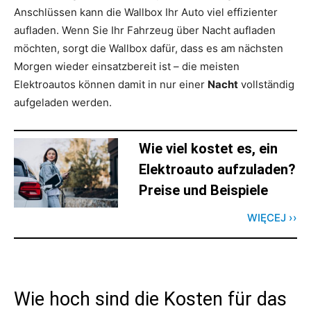
Anschlüssen kann die Wallbox Ihr Auto viel effizienter
aufladen. Wenn Sie Ihr Fahrzeug über Nacht aufladen
möchten, sorgt die Wallbox dafür, dass es am nächsten
Morgen wieder einsatzbereit ist – die meisten
Elektroautos können damit in nur einer
Nacht
vollständig
aufgeladen werden.
Wie viel kostet es, ein
Elektroauto aufzuladen?
Preise und Beispiele
WIĘCEJ ››
Wie hoch sind die Kosten für das