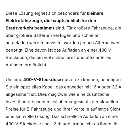
Diese Lösung eignet sich besonders für
kleinere
Elektrofahrzeuge, die hauptsächlich für den
Stadtverkehr bestimmt
sind. Für größere Fahrzeuge, die
über größere Batterien verfügen und schneller
aufgeladen werden müssen, werden jedoch Alternativen
benötigt. Eine davon ist das Aufladen an einer 400-V-
Steckdose, die ein viel schnelleres und effizienteres
Aufladen ermöglicht.
Um eine
400-V-Steckdose
nutzen zu können, benötigen
Sie ein spezielles Kabel, das entweder mit 16 A oder 32 A
abgesichert ist. Dies mag zwar wie eine zusätzliche
Investition erscheinen, ist aber angesichts der aktuellen
Preise für E-Fahrzeuge und ihrer Vorteile auf lange Sicht
eine sinnvolle Lösung. Das schnellere Aufladen an einer
400-V-Steckdose spart Zeit und ermöglicht es Ihnen, Ihr