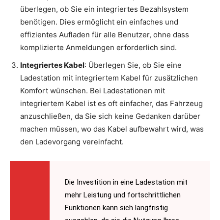
überlegen, ob Sie ein integriertes Bezahlsystem
benötigen. Dies ermöglicht ein einfaches und
effizientes Aufladen für alle Benutzer, ohne dass
komplizierte Anmeldungen erforderlich sind.
Integriertes Kabel
: Überlegen Sie, ob Sie eine
Ladestation mit integriertem Kabel für zusätzlichen
Komfort wünschen. Bei Ladestationen mit
integriertem Kabel ist es oft einfacher, das Fahrzeug
anzuschließen, da Sie sich keine Gedanken darüber
machen müssen, wo das Kabel aufbewahrt wird, was
den Ladevorgang vereinfacht.
Die Investition in eine Ladestation mit
mehr Leistung und fortschrittlichen
Funktionen kann sich langfristig