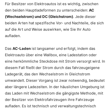
Für Besitzer von Elektroautos ist es wichtig, zwischen
den beiden Hauptladeformen zu unterscheiden:
AC
(Wechselstrom) und DC (Gleichstrom)
. Jede dieser
beiden Arten hat spezifische Vor- und Nachteile, die sich
auf die Art und Weise auswirken, wie Sie Ihr Auto
aufladen.
Das
AC-Laden
ist langsamer und erfolgt, indem das
Elektroauto über eine Wallbox, eine Ladestation oder
eine herkömmliche Steckdose mit Strom versorgt wird. In
diesem Fall fließt der Strom durch das fahrzeugeigene
Ladegerät, das den Wechselstrom in Gleichstrom
umwandelt. Dieser Vorgang ist zwar notwendig, bedeutet
aber längere Ladezeiten. In der häuslichen Umgebung ist
das Laden mit Wechselstrom die gängigste Methode, mit
der Besitzer von Elektrofahrzeugen ihre Fahrzeuge
aufladen. Es ist technisch und verwaltungstechnisch