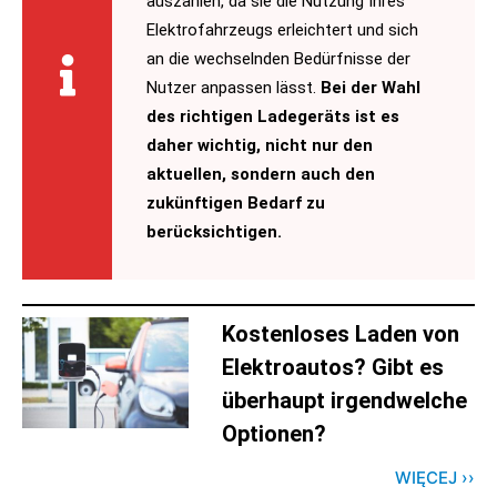
auszahlen, da sie die Nutzung Ihres
Elektrofahrzeugs erleichtert und sich
an die wechselnden Bedürfnisse der
Nutzer anpassen lässt.
Bei der Wahl
des richtigen Ladegeräts ist es
daher wichtig, nicht nur den
aktuellen, sondern auch den
zukünftigen Bedarf zu
berücksichtigen.
Kostenloses Laden von
Elektroautos? Gibt es
überhaupt irgendwelche
Optionen?
WIĘCEJ ››