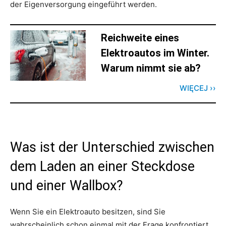
der Eigenversorgung eingeführt werden.
Reichweite eines
Elektroautos im Winter.
Warum nimmt sie ab?
WIĘCEJ ››
Was ist der Unterschied zwischen
dem Laden an einer Steckdose
und einer Wallbox?
Wenn Sie ein Elektroauto besitzen, sind Sie
wahrscheinlich schon einmal mit der Frage konfrontiert