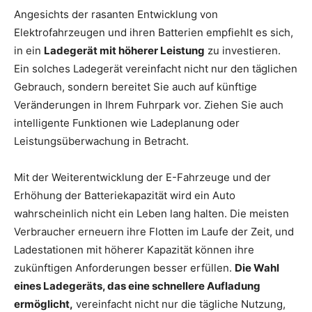
Angesichts der rasanten Entwicklung von
Elektrofahrzeugen und ihren Batterien empfiehlt es sich,
in ein
Ladegerät mit höherer Leistung
zu investieren.
Ein solches Ladegerät vereinfacht nicht nur den täglichen
Gebrauch, sondern bereitet Sie auch auf künftige
Veränderungen in Ihrem Fuhrpark vor. Ziehen Sie auch
intelligente Funktionen wie Ladeplanung oder
Leistungsüberwachung in Betracht.
Mit der Weiterentwicklung der E-Fahrzeuge und der
Erhöhung der Batteriekapazität wird ein Auto
wahrscheinlich nicht ein Leben lang halten. Die meisten
Verbraucher erneuern ihre Flotten im Laufe der Zeit, und
Ladestationen mit höherer Kapazität können ihre
zukünftigen Anforderungen besser erfüllen.
Die Wahl
eines Ladegeräts, das eine schnellere Aufladung
ermöglicht,
vereinfacht nicht nur die tägliche Nutzung,