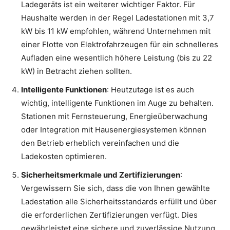
Ladegeräts ist ein weiterer wichtiger Faktor. Für
Haushalte werden in der Regel Ladestationen mit 3,7
kW bis 11 kW empfohlen, während Unternehmen mit
einer Flotte von Elektrofahrzeugen für ein schnelleres
Aufladen eine wesentlich höhere Leistung (bis zu 22
kW) in Betracht ziehen sollten.
Intelligente Funktionen
: Heutzutage ist es auch
wichtig, intelligente Funktionen im Auge zu behalten.
Stationen mit Fernsteuerung, Energieüberwachung
oder Integration mit Hausenergiesystemen können
den Betrieb erheblich vereinfachen und die
Ladekosten optimieren.
Sicherheitsmerkmale und Zertifizierungen
:
Vergewissern Sie sich, dass die von Ihnen gewählte
Ladestation alle Sicherheitsstandards erfüllt und über
die erforderlichen Zertifizierungen verfügt. Dies
gewährleistet eine sichere und zuverlässige Nutzung.