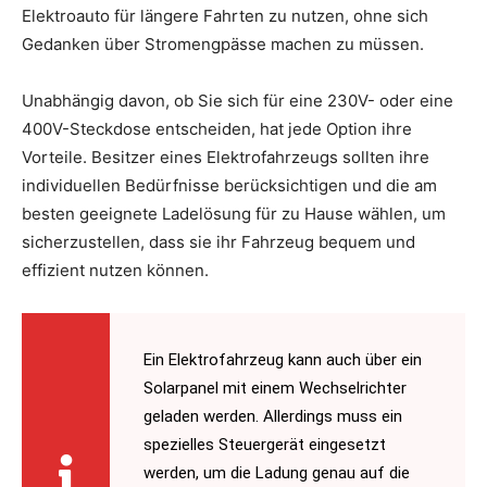
Elektroauto für längere Fahrten zu nutzen, ohne sich
Gedanken über Stromengpässe machen zu müssen.
Unabhängig davon, ob Sie sich für eine 230V- oder eine
400V-Steckdose entscheiden, hat jede Option ihre
Vorteile. Besitzer eines Elektrofahrzeugs sollten ihre
individuellen Bedürfnisse berücksichtigen und die am
besten geeignete Ladelösung für zu Hause wählen, um
sicherzustellen, dass sie ihr Fahrzeug bequem und
effizient nutzen können.
Ein Elektrofahrzeug kann auch über ein
Solarpanel mit einem Wechselrichter
geladen werden. Allerdings muss ein
spezielles Steuergerät eingesetzt
werden, um die Ladung genau auf die