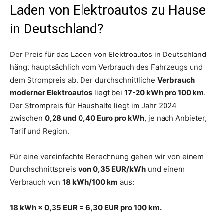
Laden von Elektroautos zu Hause
in Deutschland?
Der Preis für das Laden von Elektroautos in Deutschland
hängt hauptsächlich vom Verbrauch des Fahrzeugs und
dem Strompreis ab. Der durchschnittliche
Verbrauch
moderner Elektroautos
liegt bei
17-20 kWh pro 100 km
.
Der Strompreis für Haushalte liegt im Jahr 2024
zwischen
0,28 und 0,40 Euro pro kWh
, je nach Anbieter,
Tarif und Region.
Für eine vereinfachte Berechnung gehen wir von einem
Durchschnittspreis
von 0,35 EUR/kWh
und einem
Verbrauch von
18 kWh/100 km
aus:
18 kWh × 0,35 EUR = 6,30 EUR pro 100 km.