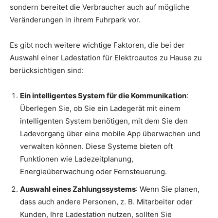
sondern bereitet die Verbraucher auch auf mögliche
Veränderungen in ihrem Fuhrpark vor.
Es gibt noch weitere wichtige Faktoren, die bei der
Auswahl einer Ladestation für Elektroautos zu Hause zu
berücksichtigen sind:
Ein intelligentes System für die Kommunikation
:
Überlegen Sie, ob Sie ein Ladegerät mit einem
intelligenten System benötigen, mit dem Sie den
Ladevorgang über eine mobile App überwachen und
verwalten können. Diese Systeme bieten oft
Funktionen wie Ladezeitplanung,
Energieüberwachung oder Fernsteuerung.
Auswahl eines Zahlungssystems
: Wenn Sie planen,
dass auch andere Personen, z. B. Mitarbeiter oder
Kunden, Ihre Ladestation nutzen, sollten Sie