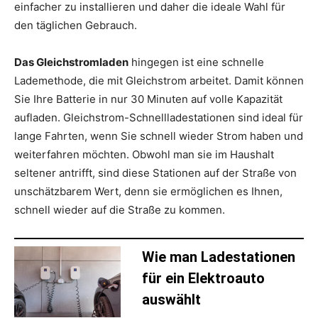
einfacher zu installieren und daher die ideale Wahl für
den täglichen Gebrauch.
Das Gleichstromladen
hingegen ist eine schnelle
Lademethode, die mit Gleichstrom arbeitet. Damit können
Sie Ihre Batterie in nur 30 Minuten auf volle Kapazität
aufladen. Gleichstrom-Schnellladestationen sind ideal für
lange Fahrten, wenn Sie schnell wieder Strom haben und
weiterfahren möchten. Obwohl man sie im Haushalt
seltener antrifft, sind diese Stationen auf der Straße von
unschätzbarem Wert, denn sie ermöglichen es Ihnen,
schnell wieder auf die Straße zu kommen.
Wie man Ladestationen
für ein Elektroauto
auswählt