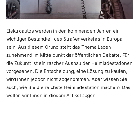
Elektroautos werden in den kommenden Jahren ein
wichtiger Bestandteil des Straßenverkehrs in Europa
sein. Aus diesem Grund steht das Thema Laden
zunehmend im Mittelpunkt der öffentlichen Debatte. Für
die Zukunft ist ein rascher Ausbau der Heimladestationen
vorgesehen. Die Entscheidung, eine Lösung zu kaufen,
wird Ihnen jedoch nicht abgenommen. Aber wissen Sie
auch, wie Sie die reichste Heimladestation machen? Das
wollen wir Ihnen in diesem Artikel sagen.