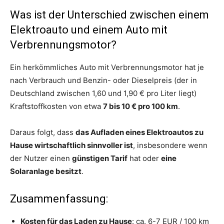
Was ist der Unterschied zwischen einem
Elektroauto und einem Auto mit
Verbrennungsmotor?
Ein herkömmliches Auto mit Verbrennungsmotor hat je
nach Verbrauch und Benzin- oder Dieselpreis (der in
Deutschland zwischen 1,60 und 1,90 € pro Liter liegt)
Kraftstoffkosten von etwa
7 bis 10 € pro 100 km
.
Daraus folgt, dass
das Aufladen eines Elektroautos zu
Hause wirtschaftlich sinnvoller ist
, insbesondere wenn
der Nutzer einen
günstigen Tarif
hat oder
eine
Solaranlage besitzt
.
Zusammenfassung:
Kosten für das Laden zu Hause
: ca. 6-7 EUR / 100 km