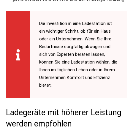
Die Investition in eine Ladestation ist
ein wichtiger Schritt, ob für ein Haus
oder ein Unternehmen. Wenn Sie Ihre
Bedürfnisse sorgfältig abwägen und
sich von Experten beraten lassen,
können Sie eine Ladestation wählen, die
Ihnen im täglichen Leben oder in Ihrem
Unternehmen Komfort und Effizienz
bietet.
Ladegeräte mit höherer Leistung
werden empfohlen