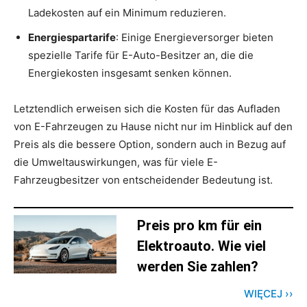
Ladekosten auf ein Minimum reduzieren.
Energiespartarife
: Einige Energieversorger bieten
spezielle Tarife für E-Auto-Besitzer an, die die
Energiekosten insgesamt senken können.
Letztendlich erweisen sich die Kosten für das Aufladen
von E-Fahrzeugen zu Hause nicht nur im Hinblick auf den
Preis als die bessere Option, sondern auch in Bezug auf
die Umweltauswirkungen, was für viele E-
Fahrzeugbesitzer von entscheidender Bedeutung ist.
Preis pro km für ein
Elektroauto. Wie viel
werden Sie zahlen?
WIĘCEJ ››