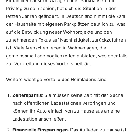
Einfamilienhäusern, Garagen oder Parkhäusern ein
Privileg zu sein schien, hat sich die Situation in den
letzten Jahren geändert. In Deutschland nimmt die Zahl
der Haushalte mit eigenen Parkplätzen deutlich zu, was
auf die Entwicklung neuer Wohnprojekte und den
zunehmenden Fokus auf Nachhaltigkeit zurückzuführen
ist. Viele Menschen leben in Wohnanlagen, die
gemeinsame Lademöglichkeiten anbieten, was ebenfalls
zur Verbreitung dieses Vorteils beiträgt.
Weitere wichtige Vorteile des Heimladens sind:
Zeitersparnis
: Sie müssen keine Zeit mit der Suche
nach öffentlichen Ladestationen verbringen und
können Ihr Auto einfach von zu Hause aus an eine
Ladestation anschließen.
Finanzielle Einsparungen
: Das Aufladen zu Hause ist